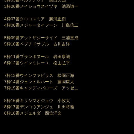
3枠05番ペルソナリテ 柴田大知
3枠06番メイショウスイヅキ 池添謙一
4枠07番クロコスミア 勝浦正樹
4枠08番メジャータイフーン 川島信二
5枠09番アットザシーサイド 三浦皇成
5枠10番ペプチドサプル 古川吉洋
6枠11番ブランボヌール 岩田康誠
6枠12番ウインミレーユ 松山弘平
7枠13番ウインファビラス 松岡正海
7枠14番ジェントルハート 藤岡康太
7枠15番キャンディバローズ アッゼニ
8枠16番キリシマオジョウ 小牧太
8枠17番デンコウアンジュ 川田将雅
8枠18番メジェルダ 四位洋文