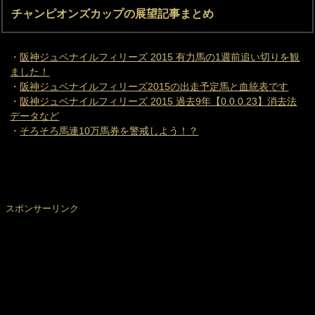
チャンピオンズカップの展望記事まとめ
・
阪神ジュベナイルフィリーズ 2015 有力馬の1週前追い切りを観
ました！
・
阪神ジュベナイルフィリーズ2015の出走予定馬と血統表です
・
阪神ジュベナイルフィリーズ 2015 過去9年【0.0.0.23】消去法
データなど
・
そろそろ馬連10万馬券を警戒しよう！？
スポンサーリンク