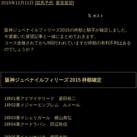
2015年12月11日
[
競馬予想
,
重賞展望
]
阪神ジュベナイルフィリーズ2015の枠順と騎手が確定しました。
今週書いた展望記事と一緒にまとめておきます。
コース改修されてから9回行われていますが枠順の有利不利はある
のでしょうか？
阪神ジュベナイルフィリーズ 2015 枠順確定
1枠01番アドマイヤリード 菱田裕二
1枠02番メジャーエンブレム ルメール
2枠03番マシェリガール 横山典弘
2枠04番クードラパン 田辺裕信