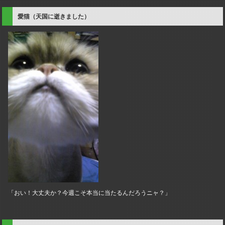
愛猫（天国に逝きました）
「おい！大丈夫か？今週こそ本当に当たるんだろうニャ？」