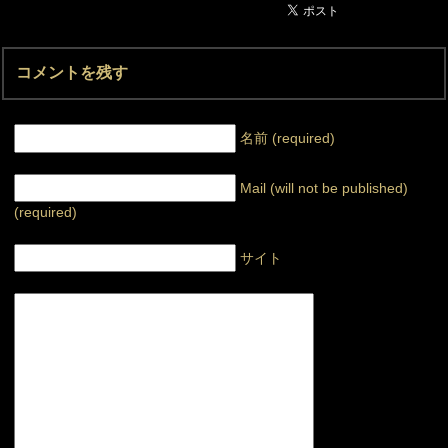
コメントを残す
名前 (required)
Mail (will not be published)
(required)
サイト