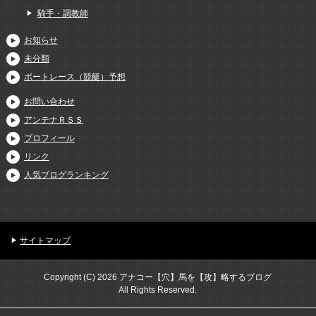
騎手・調教師
お知らせ
未分類
ボートレース（競艇）予想
お問い合わせ
アンテナＲＳＳ
プロフィール
リンク
人気ブログランキング
サイトマップ
Copyright (C) 2026 アナコー【穴】馬を【攻】略するブログ
All Rights Reserved.