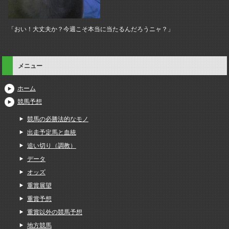
「おい！大丈夫か？今週こそ本当に当たるんだろうニャ？」
メニュー
ホーム
競馬予想
競馬の必勝法的なモノ
出走予定馬と血統
追い切り（調教）
データ
オッズ
重賞展望
重賞予想
重賞以外の競馬予想
地方競馬