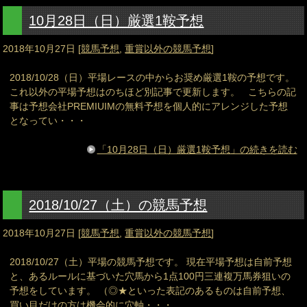
10月28日（日）厳選1鞍予想
2018年10月27日
[
競馬予想
,
重賞以外の競馬予想
]
2018/10/28（日）平場レースの中からお奨め厳選1鞍の予想です。
これ以外の平場予想はのちほど別記事で更新します。 こちらの記
事は予想会社PREMIUIMの無料予想を個人的にアレンジした予想
となってい・・・
「10月28日（日）厳選1鞍予想」の続きを読む
2018/10/27（土）の競馬予想
2018年10月27日
[
競馬予想
,
重賞以外の競馬予想
]
2018/10/27（土）平場の競馬予想です。 現在平場予想は自前予想
と、あるルールに基づいた穴馬から1点100円三連複万馬券狙いの
予想をしています。 （◎★といった表記のあるものは自前予想、
買い目だけの方は機会的に穴軸・・・