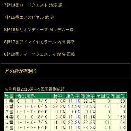
7枠14番ロードクエスト 池添 謙一
7枠15番エアスピネル 武 豊
8枠16番リオンディーズ Ｍ．デムーロ
8枠17番アドマイヤモラール 内田 博幸
8枠18番ディーマジェスティ 蛯名 正義
どの枠が有利？
※皐月賞2016過去9回馬番別成績