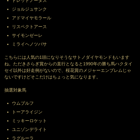
ドレッドノータス
ジョルジュサンク
アドマイヤモラール
リスペクトアース
サイモンゼーレ
ミライヘノツバサ
こちらには人気の1頭になりそうなサトノダイヤモンドもいます
ね。ただきさらぎ賞からの直行となると1990年の勝ち馬ハクタイ
セイ以外は好走例がないので、桜花賞のメジャーエンブレムじゃ
ないですけどそこだけはちょっと気になります。
抽選対象馬
ウムブルフ
トーアライジン
ミッキーロケット
ユニゾンデライト
ラグルーラ