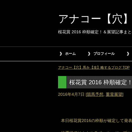
アナコー【穴
桜花賞 2016 枠順確定！＆展望記事ま
ホーム
プロフィール
アナコー【穴】馬を【攻】略するブログ TOP
桜花賞 2016 枠順確
2016年4月7日
[
競馬予想
,
重賞展望
]
本日桜花賞2016の枠順が確定して発