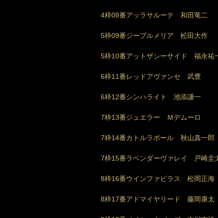
4枠08番アッラサルーテ 和田竜二
5枠09番ジープルメリア 松田大作
5枠10番アットザシーサイド 福永祐
6枠11番レッドアヴァンセ 武豊
6枠12番シンハライト 池添謙一
7枠13番ジュエラー Ｍデムーロ
7枠14番カトルラポール 秋山真一郎
7枠15番ラベンダーヴァレイ 戸崎圭
8枠16番ウインファビラス 松岡正海
8枠17番アドマイヤリード 藤岡康太