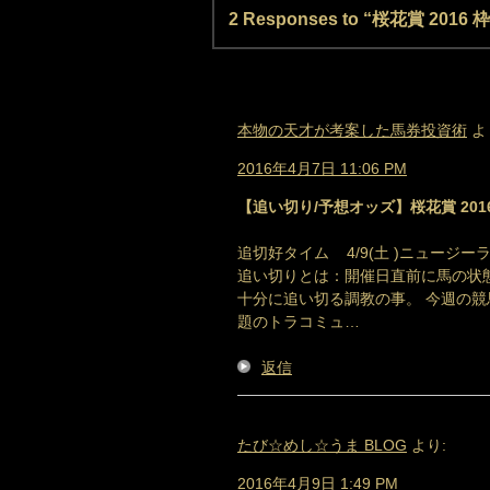
2 Responses to “桜花賞 2
本物の天才が考案した馬券投資術
よ
2016年4月7日 11:06 PM
【追い切り/予想オッズ】桜花賞 20
追切好タイム 4/9(土 )ニュージーラン
追い切りとは：開催日直前に馬の状
十分に追い切る調教の事。 今週の競
題のトラコミュ…
返信
たび☆めし☆うま BLOG
より:
2016年4月9日 1:49 PM