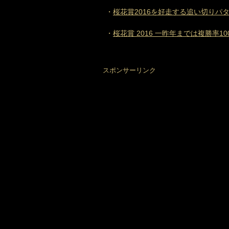
・
桜花賞2016を好走する追い切りパ
・
桜花賞 2016 一昨年までは複勝率1
スポンサーリンク