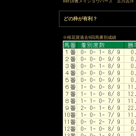
8枠18番メイショウバーズ 古川吉洋
どの枠が有利？
※桜花賞過去9回馬番別成績