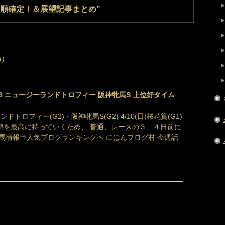
016 枠順確定！＆展望記事まとめ”
り:
16 ニュージーランドトロフィー 阪神牝馬S 上位好タイム
ドトロフィー(G2)・阪神牝馬S(G2) 4/10(日)桜花賞(G1)
態を最高に持っていくため、 普通、レースの３、４日前に
馬情報⇒人気ブログランキングへ にほんブログ村 今週話