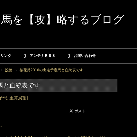
】馬を【攻】略するブログ
リンク
アンテナＲＳＳ
お問い合わせ
投稿
桜花賞2016の出走予定馬と血統表です
定馬と血統表です
予想
,
重賞展望
]
す。