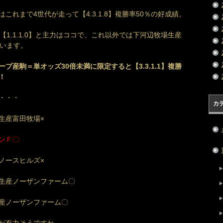
これまで4世代が走って【4.3.1.8】複勝率50％の好成績。
産【1.1.1.0】と主力はココで、これ以外では下河辺牧場生産
ています。
産駒＝単オッズ30倍未満に限定すると【3.3.1.1】複勝
！
・・・
カ
生産富田牧場×
ンＦ〇
ノースヒルズ×
生産ノーザンファーム〇
産ノーザンファーム〇