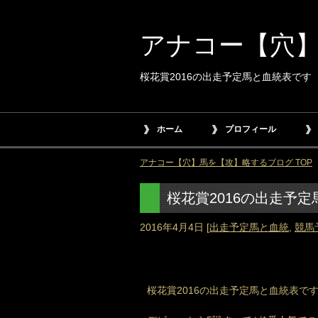
アナコー【穴
桜花賞2016の出走予定馬と血統表です
ホーム
プロフィール
アナコー【穴】馬を【攻】略するブログ TOP
桜花賞2016の出走予
2016年4月4日
[
出走予定馬と血統
,
競馬
桜花賞2016の出走予定馬と血統表で