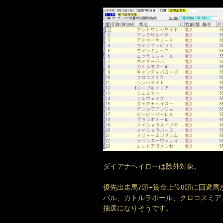
ダイアナヘイローは除外対象。
優先出走馬7頭+賞金上位8頭に回避
バル、カトルラポール、クロコスミア
抽選になりそうです。