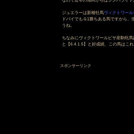
なので近年の傾向からはシンハライト
ジュエラーは新種牡馬
ヴィクトワール
ドバイでもＧ1勝ちある馬ですから、
うね。
ちなみにヴィクトワールピサ産駒牝馬
と【6.4.1.5】と好成績、この馬は
スポンサーリンク