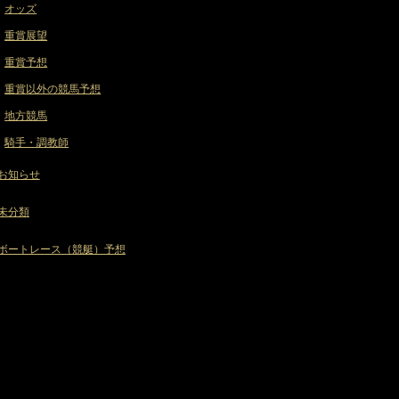
オッズ
重賞展望
重賞予想
重賞以外の競馬予想
地方競馬
騎手・調教師
お知らせ
未分類
ボートレース（競艇）予想