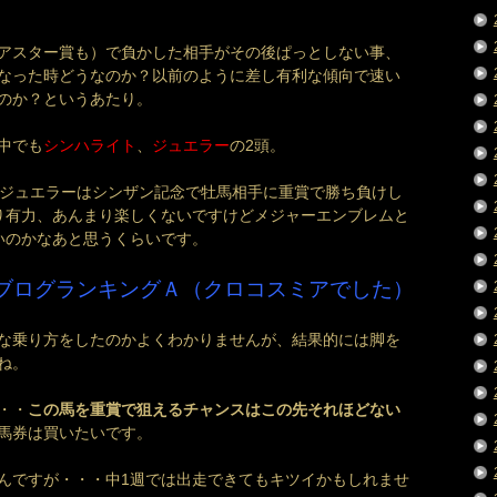
アスター賞も）で負かした相手がその後ぱっとしない事、
なった時どうなのか？以前のように差し有利な傾向で速い
のか？というあたり。
中でも
シンハライト
、
ジュエラー
の2頭。
、ジュエラーはシンザン記念で牡馬相手に重賞で勝ち負けし
り有力、あんまり楽しくないですけどメジャーエンブレムと
いのかなあと思うくらいです。
ブログランキングＡ（クロコスミアでした）
な乗り方をしたのかよくわかりませんが、結果的には脚を
ね。
・・
この馬を重賞で狙えるチャンスはこの先それほどない
馬券は買いたいです。
んですが・・・中1週では出走できてもキツイかもしれませ