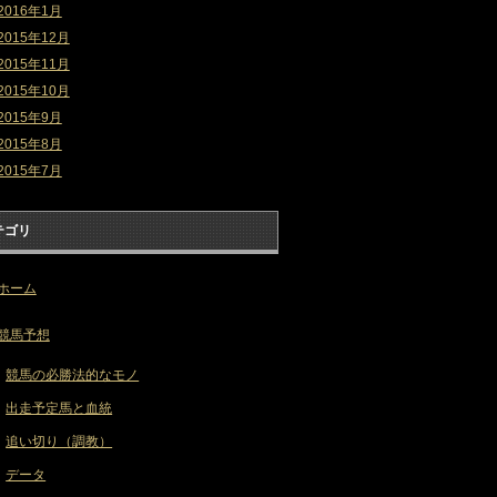
2016年1月
2015年12月
2015年11月
2015年10月
2015年9月
2015年8月
2015年7月
テゴリ
ホーム
競馬予想
競馬の必勝法的なモノ
出走予定馬と血統
追い切り（調教）
データ