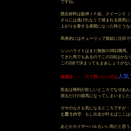
ですね。
懸念材料は阪神ＪＦ組、クイーンＣ（
さらには逃げれなくて揉まれる競馬に
上がりを要する展開になった時どうな
馬券的にはチューリップ賞組に注目で
シンハライトはまだ無敗の3戦3勝馬
てきた馬でもあるのでこの2頭はかな
この2頭で決まってもまあしょうがな
人気
抽選組・・・穴で買いたいのは
前走は権利が欲しいところでなぜあん
測るだけの競馬になってしまいました
ガサのなさも気になるところですが・
と思うので
、もし出走が叶えばここは
あとかカイザーバルもいい馬だと思う