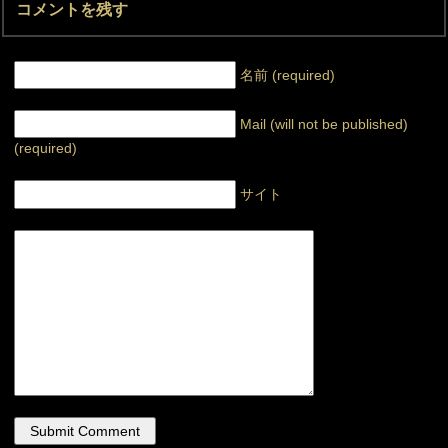
コメントを残す
名前 (required)
Mail (will not be published)
(required)
サイト