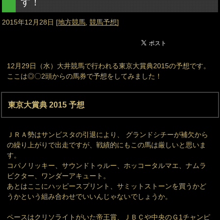
す！
2015年12月28日
[
地方競馬
,
競馬予想
]
12月29日（水）大井競馬で行われる東京大賞典2015の予想です。
ここは◎〇2頭からの馬券で予想をしてみました！
東京大賞典 2015 予想
ＪＲＡ勢はサンビスタの引退により、 グランドシチーが補欠から
の繰り上がりで出走ですが、戦績的にもこの馬は厳しいと思いま
す。
コパノリッキー、サウンドトゥルー、ホッコータルマエ、ナムラ
ビクター、ワンダーアキュート。
あとはここにハッピースプリント、サミットストーンを買うかど
うかという組み合わせでいいんじゃないでしょうか。
ペースはクリソライトがいた帝王賞、ＪＢＣや中央のＧ1チャンピ