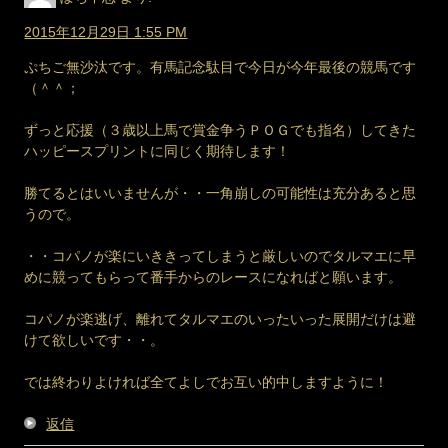
2015年12月29日 1:55 PM
ぷちご無沙汰です。有馬記念駄目で今日が今年最後の競馬です
（＾＾；
ずっと応援（３歳以上馬で賞金争うＰＯＧでも指名）してきた
ハッピースプリントに同じく期待します！
勝てるとはいいませんが・・一角崩しの可能性は充分あると思
うので。
・・コパノが楽にいききってしまうと厳しいのでタルマエに早
めに競ってもらって番手からのレースになればと願います。
コパノが楽逃げ、離れてタルマエのいったいった展開だけは避
けて欲しいです・・。
では終わりよければ全てよしでお互い的中しますように！
返信