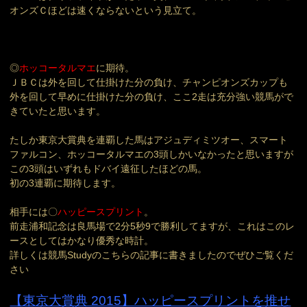
オンズＣほどは速くならないという見立て。
◎
ホッコータルマエ
に期待。
ＪＢＣは外を回して仕掛けた分の負け、チャンピオンズカップも
外を回して早めに仕掛けた分の負け、ここ2走は充分強い競馬がで
きていたと思います。
たしか東京大賞典を連覇した馬はアジュディミツオー、スマート
ファルコン、ホッコータルマエの3頭しかいなかったと思いますが
この3頭はいずれもドバイ遠征したほどの馬。
初の3連覇に期待します。
相手には〇
ハッピースプリント
。
前走浦和記念は良馬場で2分5秒9で勝利してますが、これはこのレ
ースとしてはかなり優秀な時計。
詳しくは競馬Studyのこちらの記事に書きましたのでぜひご覧くだ
さい
【東京大賞典 2015】ハッピースプリントを推せ