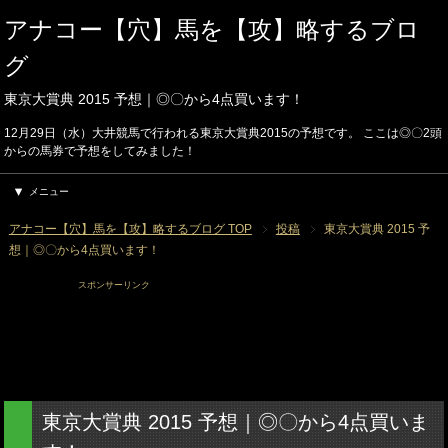
アナコー【穴】馬を【攻】略するブロ
グ
東京大賞典 2015 予想｜◎〇から4点買います！
12月29日（水）大井競馬で行われる東京大賞典2015の予想です。 ここは◎〇2頭
からの馬券で予想をしてみました！
メニュー
アナコー【穴】馬を【攻】略するブログ TOP
投稿
東京大賞典 2015 予
想｜◎〇から4点買います！
スポンサーリンク
東京大賞典 2015 予想｜◎〇から4点買いま