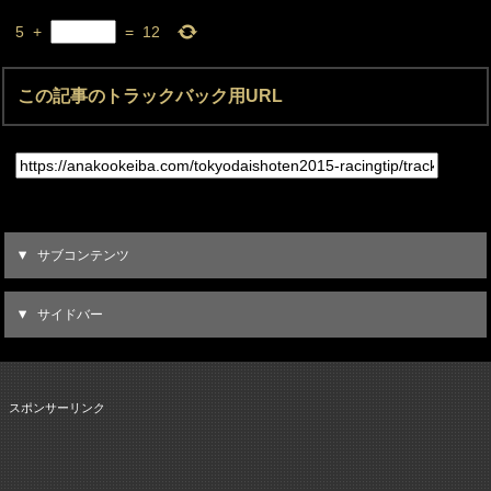
5
+
=
12
この記事のトラックバック用URL
サブコンテンツ
サイドバー
スポンサーリンク