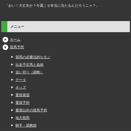
「おい！大丈夫か？今週こそ本当に当たるんだろうニャ？」
メニュー
ホーム
競馬予想
競馬の必勝法的なモノ
出走予定馬と血統
追い切り（調教）
データ
オッズ
重賞展望
重賞予想
重賞以外の競馬予想
地方競馬
騎手・調教師