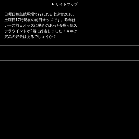
サイトマップ
日曜日福島競馬場で行われる七夕賞2016、
土曜日17時現在の前日オッズです。昨年は
レース前日オッズに動きのあった8番人気ス
テラウインドが2着に好走しました！今年は
穴馬の好走はあるでしょうか？