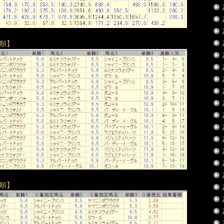
気順】
気順】