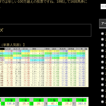
では珍しい100万越えの投票ですね。18戦して16回馬券に
。
ア
ズ
ッズ（単勝人気順）】