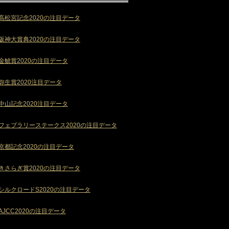
高松宮記念2020の注目データ
阪神大賞典2020の注目データ
金鯱賞2020の注目データ
弥生賞2020注目データ
中山記念2020注目データ
フェブラリーステークス2020の注目データ
京都記念2020の注目データ
きさらぎ賞2020の注目データ
シルクロードS2020の注目データ
AJCC2020の注目データ