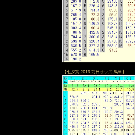
【七夕賞 2016 前日オッズ 馬単】