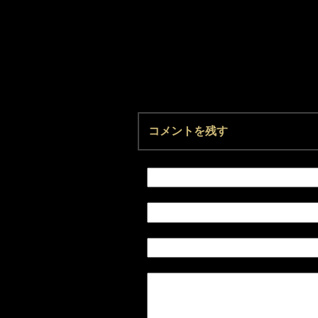
コメントを残す