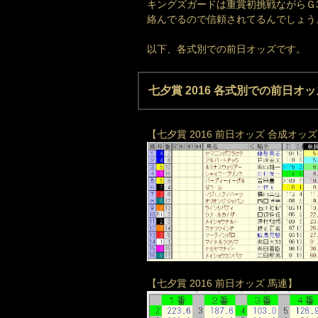
キングズガードは重賞初挑戦ながらＧ3
絡んでるので信頼されてるんでしょう
以下、各式別での前日オッズです。
七夕賞 2016 各式別での前日オッ
【七夕賞 2016 前日オッズ 合成オ
【七夕賞 2016 前日オッズ 馬連】