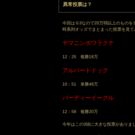
異常投票は？
今回はＧ3なので20万弱以上のものを
時系列オッズでまとまった投票を見て
ヤマニンボワラクテ
12：25 複勝18万
アルバートドック
10：51 単勝48万
バーディーイーグル
12：58 複勝20万
今年はこの3頭に大きな投票がありま