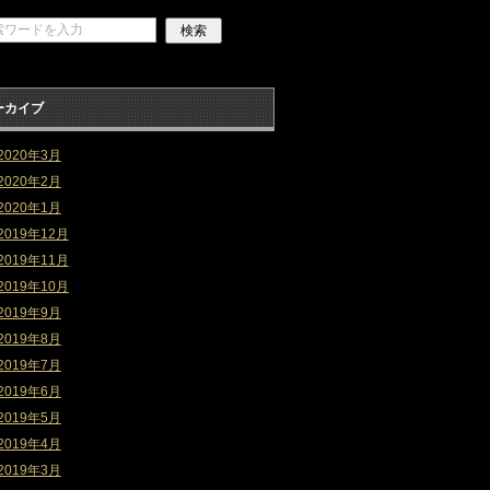
ーカイブ
2020年3月
2020年2月
2020年1月
2019年12月
2019年11月
2019年10月
2019年9月
2019年8月
2019年7月
2019年6月
2019年5月
2019年4月
2019年3月