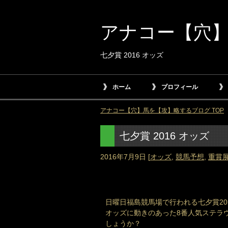
アナコー【穴
七夕賞 2016 オッズ
ホーム
プロフィール
アナコー【穴】馬を【攻】略するブログ TOP
七夕賞 2016 オッズ
2016年7月9日
[
オッズ
,
競馬予想
,
重賞
日曜日福島競馬場で行われる七夕賞20
オッズに動きのあった8番人気ステラ
しょうか？