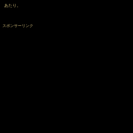
あたり。
スポンサーリンク