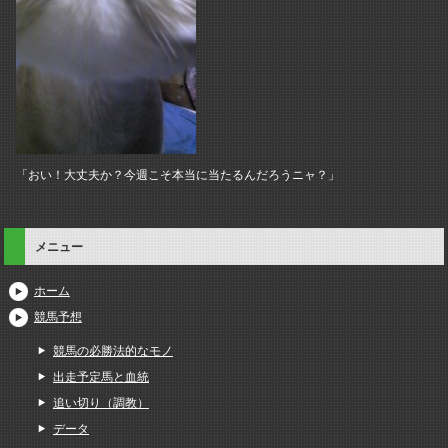
「おい！大丈夫か？今週こそ本当に当たるんだろうニャ？」
メニュー
ホーム
競馬予想
競馬の必勝法的なモノ
出走予定馬と血統
追い切り（調教）
データ