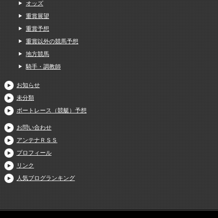
オッズ
重賞展望
重賞予想
重賞以外の競馬予想
地方競馬
騎手・調教師
お知らせ
未分類
ボートレース（競艇）予想
お問い合わせ
アンテナＲＳＳ
プロフィール
リンク
人気ブログランキング