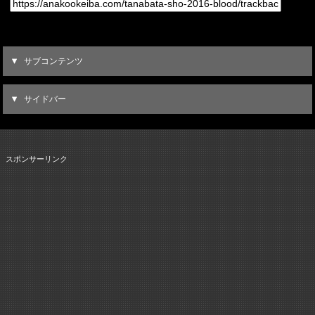
サブコンテンツ
サイドバー
スポンサーリンク