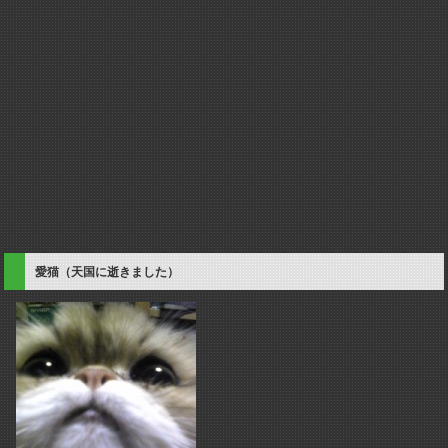
愛猫（天国に逝きました）