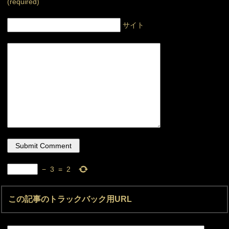
(required)
サイト
−
3
=
2
この記事のトラックバック用URL