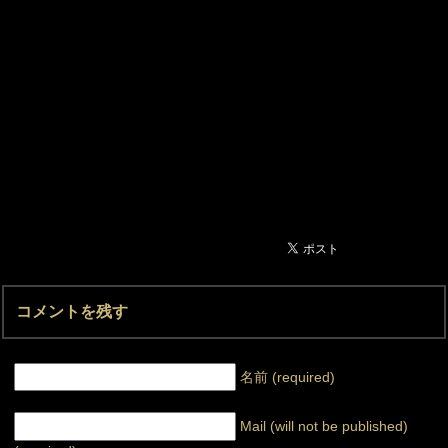
コメントを残す
名前 (required)
Mail (will not be published)