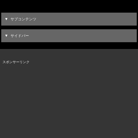
サブコンテンツ
サイドバー
スポンサーリンク