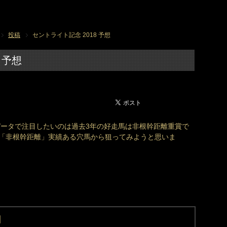
投稿
セントライト記念 2018 予想
 予想
データで注目したいのは過去3年の好走馬は非根幹距離重賞で
「非根幹距離」実績ある穴馬から狙ってみようと思いま
】