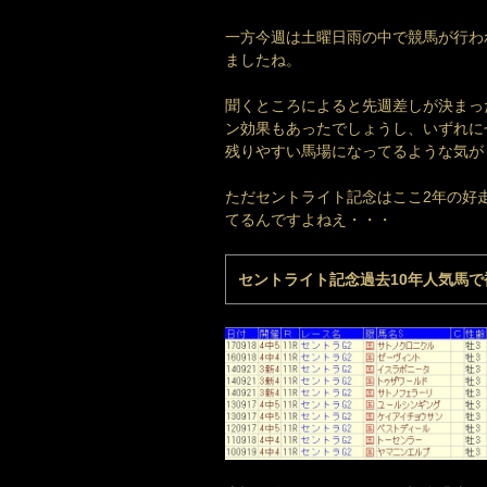
一方今週は土曜日雨の中で競馬が行わ
ましたね。
聞くところによると先週差しが決まっ
ン効果もあったでしょうし、いずれに
残りやすい馬場になってるような気が
ただセントライト記念はここ2年の好
てるんですよねえ・・・
セントライト記念過去10年人気馬で