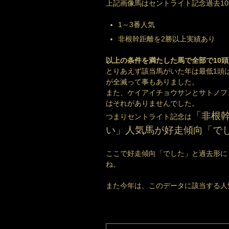
上記画像馬はセントライト記念過去1
1～3番人気
非根幹距離を2勝以上実績あり
以上の条件を満たした馬で全部で10頭が
とりあえず該当馬がいた年は最低1頭
が全滅って事もありました。
また、ケイアイチョウサンとサトノフ
はそれがありませんでした。
「非根
つまりセントライト記念は
い」人気馬が好走傾向「で
ここで好走傾向「でした」と過去形に
ね。
また今年は、このデータに該当する人