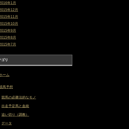
2016年1月
2015年12月
2015年11月
2015年10月
2015年9月
2015年8月
2015年7月
テゴリ
ホーム
競馬予想
競馬の必勝法的なモノ
出走予定馬と血統
追い切り（調教）
データ