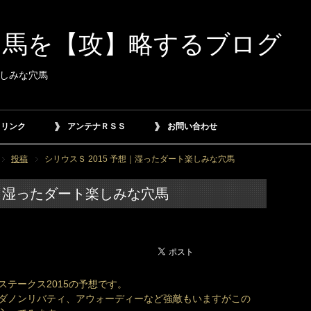
】馬を【攻】略するブログ
楽しみな穴馬
リンク
アンテナＲＳＳ
お問い合わせ
投稿
シリウスＳ 2015 予想｜湿ったダート楽しみな穴馬
想｜湿ったダート楽しみな穴馬
テークス2015の予想です。
ダノンリバティ、アウォーディーなど強敵もいますがこの