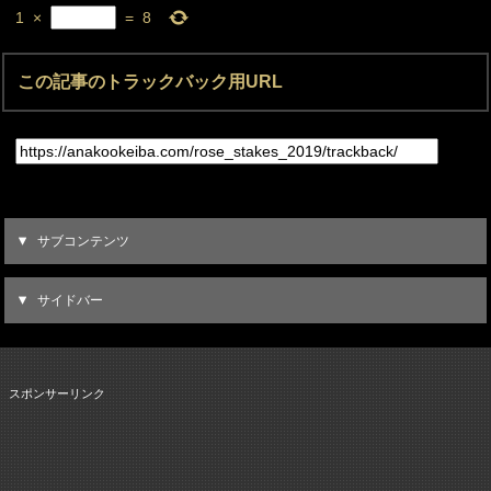
1
×
=
8
この記事のトラックバック用URL
サブコンテンツ
サイドバー
スポンサーリンク