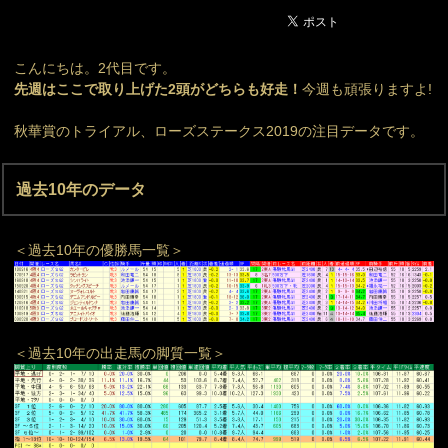
こんにちは。2代目です。
先週はここで取り上げた2頭がどちらも好走！
今週も頑張りますよ!
秋華賞のトライアル、ローズステークス2019の注目データです。
過去10年のデータ
＜過去10年の優勝馬一覧＞
＜過去10年の出走馬の脚質一覧＞