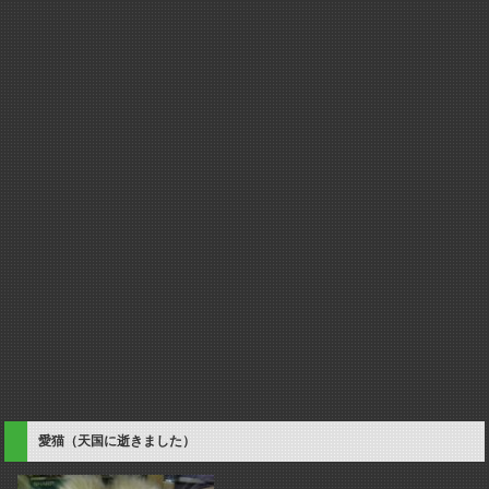
愛猫（天国に逝きました）