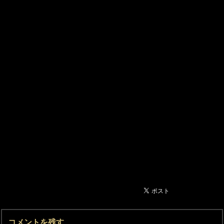
コメントを残す