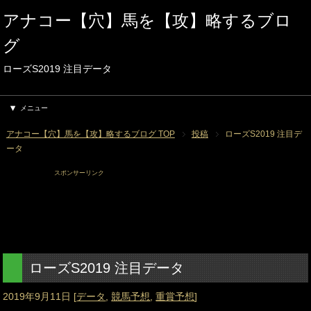
アナコー【穴】馬を【攻】略するブロ
グ
ローズS2019 注目データ
メニュー
アナコー【穴】馬を【攻】略するブログ TOP
投稿
ローズS2019 注目デ
ータ
スポンサーリンク
ローズS2019 注目データ
2019年9月11日
[
データ
,
競馬予想
,
重賞予想
]