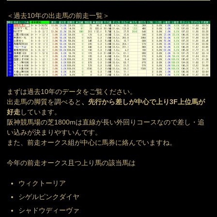
＜過去10年の出走馬の前走一覧＞
まずは過去10年のデータをご覧ください。
出走馬の脚質を調べると
、先行から差しが中心で上り3F上位馬が
好走
しています。
阪神競馬場の芝1800mは直線が長い外回りコースなので差し・追
い込みが決まりやすいんです。
また、前走オークス組が中心に馬券に絡んでいますね。
今年の前走オークス且つ上り馬の該当馬は
ウィクトーリア
シゲルピンクダイヤ
シャドウディーヴァ