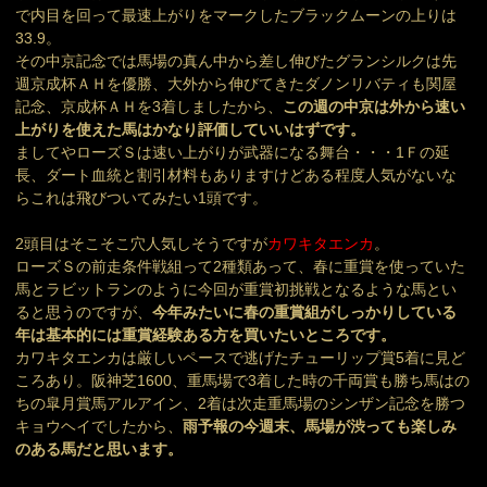
で内目を回って最速上がりをマークしたブラックムーンの上りは
33.9。
その中京記念では馬場の真ん中から差し伸びたグランシルクは先
週京成杯ＡＨを優勝、大外から伸びてきたダノンリバティも関屋
記念、京成杯ＡＨを3着しましたから、
この週の中京は外から速い
上がりを使えた馬はかなり評価していいはずです。
ましてやローズＳは速い上がりが武器になる舞台・・・1Ｆの延
長、ダート血統と割引材料もありますけどある程度人気がないな
らこれは飛びついてみたい1頭です。
2頭目はそこそこ穴人気しそうですが
カワキタエンカ
。
ローズＳの前走条件戦組って2種類あって、春に重賞を使っていた
馬とラビットランのように今回が重賞初挑戦となるような馬とい
ると思うのですが、
今年みたいに春の重賞組がしっかりしている
年は基本的には重賞経験ある方を買いたいところです。
カワキタエンカは厳しいペースで逃げたチューリップ賞5着に見ど
ころあり。阪神芝1600、重馬場で3着した時の千両賞も勝ち馬はの
ちの皐月賞馬アルアイン、2着は次走重馬場のシンザン記念を勝つ
キョウヘイでしたから、
雨予報の今週末、馬場が渋っても楽しみ
のある馬だと思います。