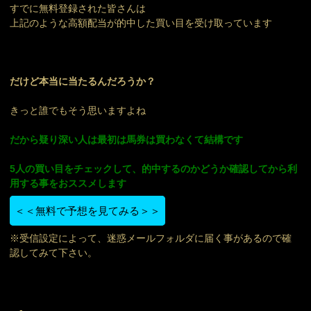
すでに無料登録された皆さんは
上記のような高額配当が的中した買い目を受け取っています
だけど本当に当たるんだろうか？
きっと誰でもそう思いますよね
だから疑り深い人は最初は馬券は買わなくて結構です
5人の買い目をチェックして、的中するのかどうか確認してから利
用する事をおススメします
＜＜無料で予想を見てみる＞＞
※受信設定によって、迷惑メールフォルダに届く事があるので確
認してみて下さい。