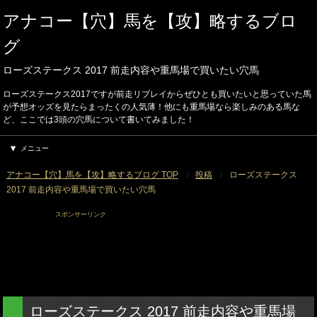
アナコー【穴】馬を【攻】略するブロ
グ
ローズステークス 2017 前走内容や重馬場で買いたい穴馬
ローズステークス2017ですが前走リプレイからぜひとも買いたいと思っていた馬
が予想オッズを見たらまったくの人気薄！他にも重馬場なら楽しみのある馬な
ど、ここでは3頭の穴馬について書いてみました！
メニュー
アナコー【穴】馬を【攻】略するブログ TOP
投稿
ローズステークス
2017 前走内容や重馬場で買いたい穴馬
スポンサーリンク
ローズステークス 2017 前走内容や重馬場