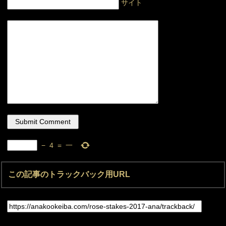
サイト
−
4
=
一
この記事のトラックバック用URL