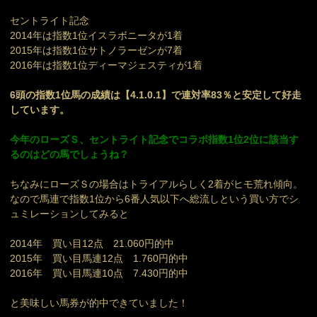
セントライト記念
2014年は指数1位イスラボニータが1着
2015年は指数1位サトノラーゼンが7着
2016年は指数1位ディーマジェスティが1着
6頭の指数1位馬の成績は【4.1.0.1】で連対率83％と安定して好走
しています。
今年のローズＳ、セントライト記念でコラボ指数1位2位に該当す
るのはどの馬でしょうね？
ちなみにローズＳの場合はトライアルらしく2着がヒモ荒れ傾向。
なので馬連で指数1位から6番人気以下へ総流しという買い方でシ
ュミレーションしてみると
2014年 買い目12点 21.060円的中
2015年 買い目馬連12点 1.760円的中
2016年 買い目馬連10点 7.430円的中
と美味しい馬券が的中できていました！