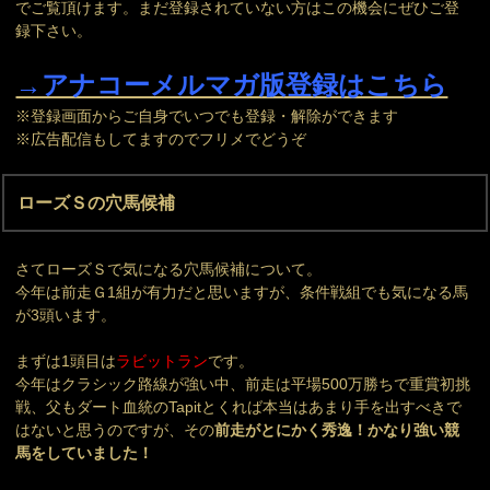
でご覧頂けます。まだ登録されていない方はこの機会にぜひご登
録下さい。
→アナコーメルマガ版登録はこちら
※登録画面からご自身でいつでも登録・解除ができます
※広告配信もしてますのでフリメでどうぞ
ローズＳの穴馬候補
さてローズＳで気になる穴馬候補について。
今年は前走Ｇ1組が有力だと思いますが、条件戦組でも気になる馬
が3頭います。
まずは1頭目は
ラビットラン
です。
今年はクラシック路線が強い中、前走は平場500万勝ちで重賞初挑
戦、父もダート血統のTapitとくれば本当はあまり手を出すべきで
はないと思うのですが、その
前走がとにかく秀逸！かなり強い競
馬をしていました！