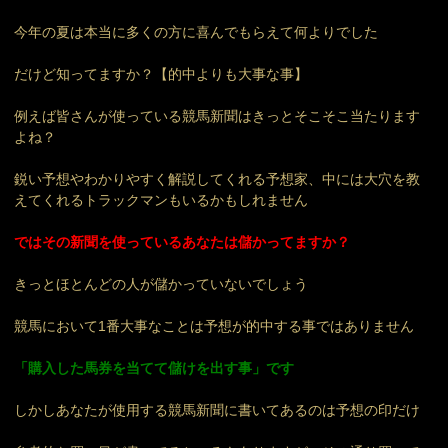
今年の夏は本当に多くの方に喜んでもらえて何よりでした
だけど知ってますか？【的中よりも大事な事】
例えば皆さんが使っている競馬新聞はきっとそこそこ当たります
よね？
鋭い予想やわかりやすく解説してくれる予想家、中には大穴を教
えてくれるトラックマンもいるかもしれません
ではその新聞を使っているあなたは儲かってますか？
きっとほとんどの人が儲かっていないでしょう
競馬において1番大事なことは予想が的中する事ではありません
「購入した馬券を当てて儲けを出す事」です
しかしあなたが使用する競馬新聞に書いてあるのは予想の印だけ