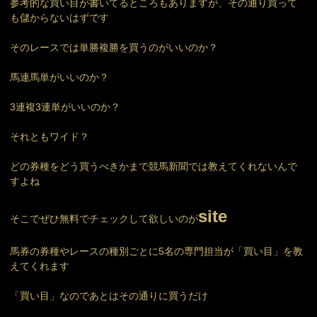
参考的な買い目が書いてるところもありますが、その通り買って
も儲からないはずです
そのレースでは単勝複勝を買うのがいいのか？
馬連馬単がいいのか？
3連複3連単がいいのか？
それともワイド？
どの券種をどう買うべきかまで競馬新聞では教えてくれないんで
すよね
site
そこでぜひ無料でチェックして欲しいのが
馬券の券種やレースの種別ごとに5名の専門担当が「買い目」を教
えてくれます
「買い目」なのであとはその通りに買うだけ