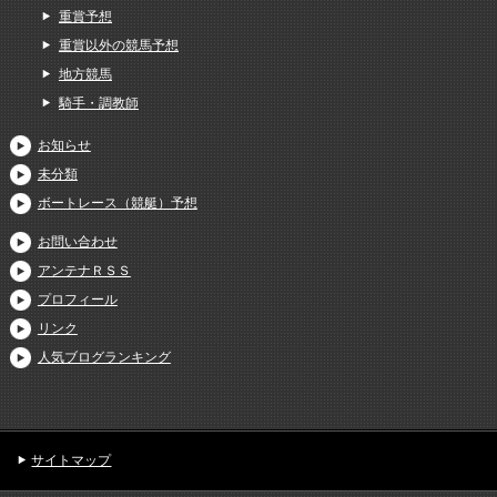
重賞予想
重賞以外の競馬予想
地方競馬
騎手・調教師
お知らせ
未分類
ボートレース（競艇）予想
お問い合わせ
アンテナＲＳＳ
プロフィール
リンク
人気ブログランキング
サイトマップ