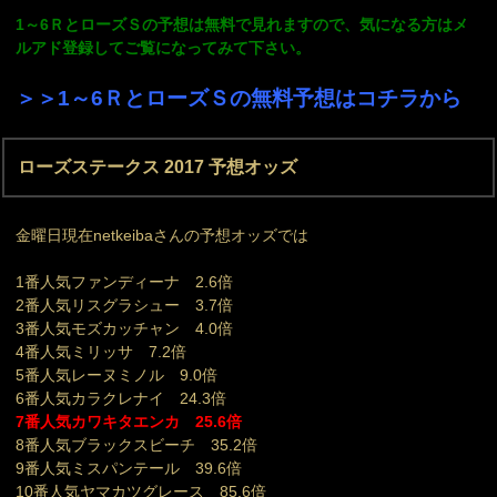
1～6ＲとローズＳの予想は無料で見れますので、気になる方はメ
ルアド登録してご覧になってみて下さい。
＞＞1～6ＲとローズＳの無料予想はコチラから
ローズステークス 2017 予想オッズ
金曜日現在netkeibaさんの予想オッズでは
1番人気ファンディーナ 2.6倍
2番人気リスグラシュー 3.7倍
3番人気モズカッチャン 4.0倍
4番人気ミリッサ 7.2倍
5番人気レーヌミノル 9.0倍
6番人気カラクレナイ 24.3倍
7番人気カワキタエンカ 25.6倍
8番人気ブラックスビーチ 35.2倍
9番人気ミスパンテール 39.6倍
10番人気ヤマカツグレース 85.6倍