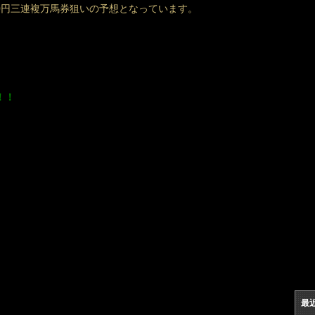
0円三連複万馬券狙いの予想となっています。
！！
最