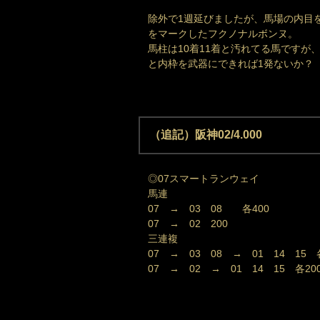
除外で1週延びましたが、馬場の内目
をマークしたフクノナルボンヌ。
馬柱は10着11着と汚れてる馬です
と内枠を武器にできれば1発ないか？
（追記）阪神02/4.000
◎07スマートランウェイ
馬連
07 → 03 08 各400
07 → 02 200
三連複
07 → 03 08 → 01 14 15 
07 → 02 → 01 14 15 各20