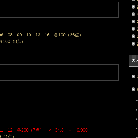
6 08 09 10 13 16 各100（26点）
各100（8点）
カ
1 12 各200（7点） × 34.8 ＝ 6.960
0（4点）