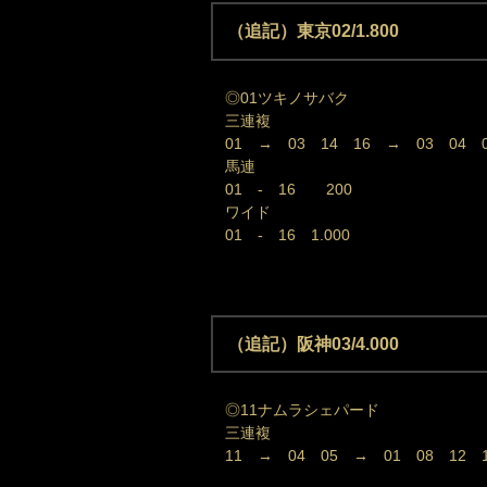
（追記）東京02/1.800
◎01ツキノサバク
三連複
01 → 03 14 16 → 03 04 0
馬連
01 - 16 200
ワイド
01 - 16 1.000
（追記）阪神03/4.000
◎11ナムラシェパード
三連複
11 → 04 05 → 01 08 12 