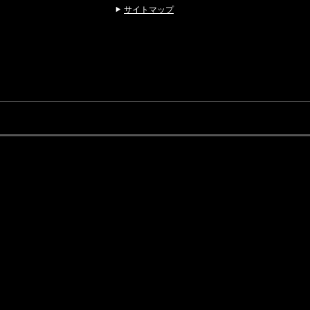
サイトマップ