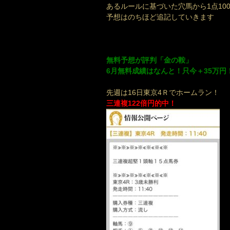
あるルールに基づいた穴馬から1点10
予想はのちほど追記していきます
無料予想が評判「金の鞍」
6月無料成績はなんと！只今＋35万円
先週は16日東京4Ｒでホームラン！
三連複122倍円的中！