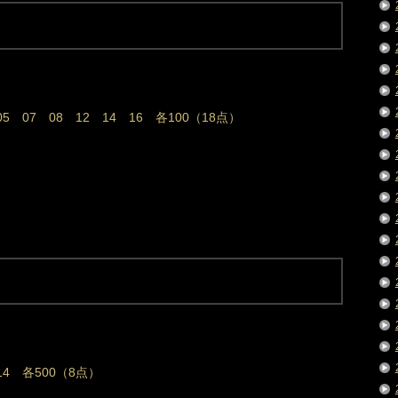
5 07 08 12 14 16 各100（18点）
14 各500（8点）