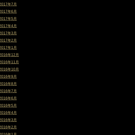
2017年7月
2017年6月
2017年5月
2017年4月
2017年3月
2017年2月
2017年1月
2016年12月
2016年11月
2016年10月
2016年9月
2016年8月
2016年7月
2016年6月
2016年5月
2016年4月
2016年3月
2016年2月
2016年1月