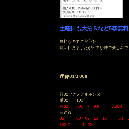
土曜日も大沼Ｓなど5鞍無料
無料なのでご安心を！
買い目見ましたがヒモ妙味で楽しみで
函館01/3.000
◎02フクノナルボンヌ
単02 100
複02 700 × 9.8 ＝ 6.860
三連複
02 → 08 09 13 15 → 01 
182.2 ＝ 18.220