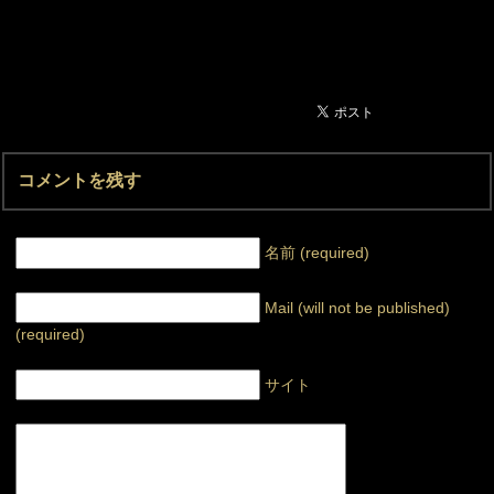
コメントを残す
名前 (required)
Mail (will not be published)
(required)
サイト