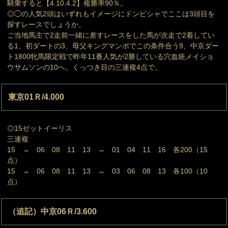
騎乗すると【4.10.4.2】複勝率90％。
◎◯の人気2頭はいずれもイメージにドンピシャでここは3頭目を
探すレースでしょうか。
ご当地馬主で2走前一緒に差すレースをした馬が次走で2着してい
る1、初ダートの3、母父キングマンボでこの条件合う9、中京ダー
ト1800牝馬限定戦で昨年11番人気が2勝している穴血統メイショ
ウサムソンの10へ。くっつき目の三連複4点で。
東京01Ｒ/4.000
◎15ゼットイーリス
三連複
15 → 06 08 11 13 → 01 04 11 16 各200（15
点）
15 → 06 08 11 13 → 03 06 08 13 各100（10
点）
（追記）中京06Ｒ/3.600