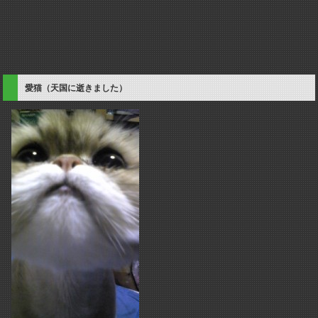
愛猫（天国に逝きました）