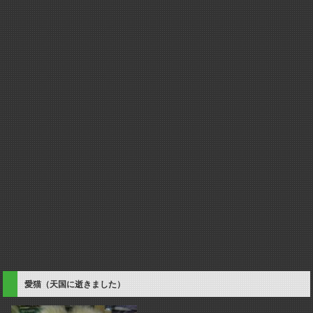
愛猫（天国に逝きました）