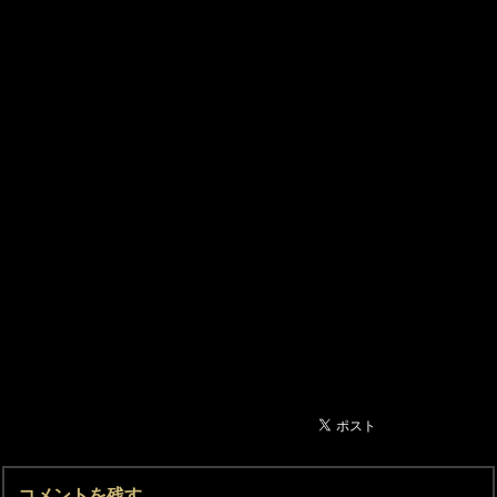
コメントを残す