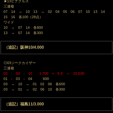
★13ピナクルズ
三連複
07 14 → 10 13 → 02 04 05 06 07 10 13 14
15 16 各100（28点）
ワイド
10 → 07 14 各800
13 → 07 14 各300
（追記）阪神10/4.000
◎03ジークカイザー
三連複
03 - 04 - 10 1.700 × 5.9 ＝ 10.030
01 - 03 - 04 600
03 → 10 → 01 02 06 各600
03 → 01 → 02 06 10 各300
（追記）福島11/3.000