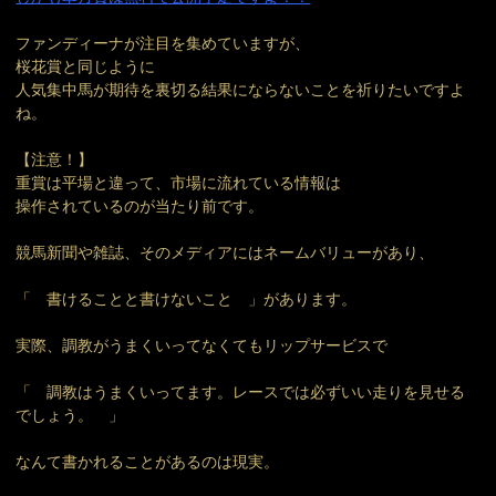
ファンディーナが注目を集めていますが、
桜花賞と同じように
人気集中馬が期待を裏切る結果にならないことを祈りたいですよ
ね。
【注意！】
重賞は平場と違って、市場に流れている情報は
操作されているのが当たり前です。
競馬新聞や雑誌、そのメディアにはネームバリューがあり、
「 書けることと書けないこと 」があります。
実際、調教がうまくいってなくてもリップサービスで
「 調教はうまくいってます。レースでは必ずいい走りを見せる
でしょう。 」
なんて書かれることがあるのは現実。