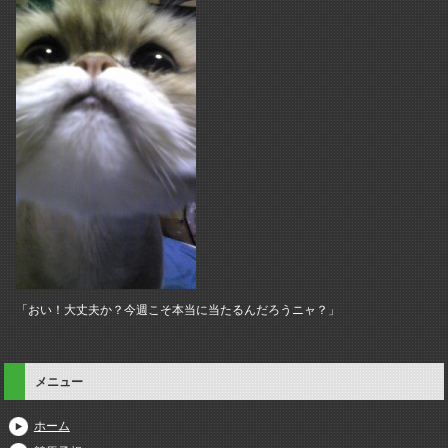
「おい！大丈夫か？今週こそ本当に当たるんだろうニャ？」
メニュー
ホーム