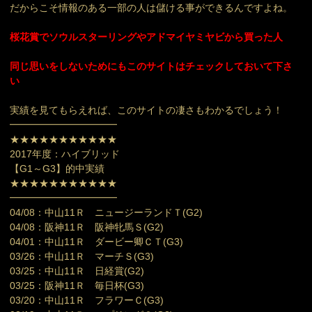
だからこそ情報のある一部の人は儲ける事ができるんですよね。
桜花賞でソウルスターリングやアドマイヤミヤビから買った人
同じ思いをしないためにもこのサイトはチェックしておいて下さ
い
実績を見てもらえれば、このサイトの凄さもわかるでしょう！
━━━━━━━━━━━
★★★★★★★★★★★
2017年度：ハイブリッド
【G1～G3】的中実績
★★★★★★★★★★★
━━━━━━━━━━━
04/08：中山11Ｒ ニュージーランドＴ(G2)
04/08：阪神11Ｒ 阪神牝馬Ｓ(G2)
04/01：中山11Ｒ ダービー卿ＣＴ(G3)
03/26：中山11Ｒ マーチＳ(G3)
03/25：中山11Ｒ 日経賞(G2)
03/25：阪神11Ｒ 毎日杯(G3)
03/20：中山11Ｒ フラワーＣ(G3)