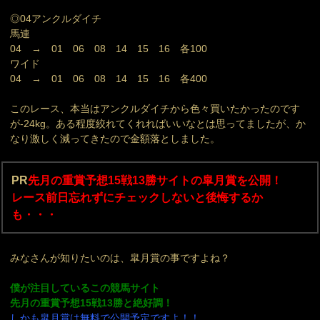
◎04アンクルダイチ
馬連
04 → 01 06 08 14 15 16 各100
ワイド
04 → 01 06 08 14 15 16 各400
このレース、本当はアンクルダイチから色々買いたかったのです
が-24kg。ある程度絞れてくれればいいなとは思ってましたが、か
なり激しく減ってきたので金額落としました。
PR
先月の重賞予想15戦13勝サイトの皐月賞を公開！
レース前日忘れずにチェックしないと後悔するか
も・・・
みなさんが知りたいのは、皐月賞の事ですよね？
僕が注目しているこの競馬サイト
先月の重賞予想15戦13勝と絶好調！
しかも皐月賞は無料で公開予定ですよ！！