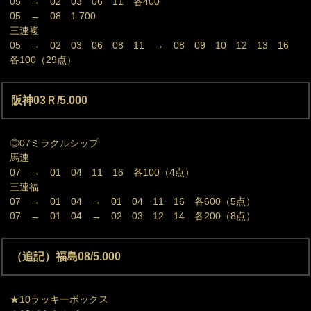
05 → 02 03 06 11 各400
05 → 08 1.700
三連複
05 → 02 03 06 08 11 → 08 09 10 12 13 16
各100（29点）
阪神03Ｒ/5.000
◎07ミラクルシップ
馬連
07 → 01 04 11 16 各100（4点）
三連福
07 → 01 04 → 01 04 11 16 各600（5点）
07 → 01 04 → 02 03 12 14 各200（8点）
（追記）福島08/5.000
★10ラッキーボックス