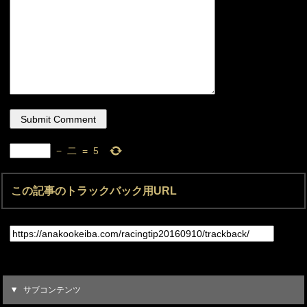
−
二
=
5
この記事のトラックバック用URL
サブコンテンツ