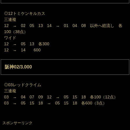
◎12トミケンキルカス
三連複
12 → 02 05 13 14 → 01 04 08 以外へ総流し 各
100（38点）
ワイド
12 → 05 13 各300
12 → 14 600
阪神02/3.000
◎03レッドクライム
三連複
03 → 04 07 09 12 → 05 15 18 各100（12点）
03 → 05 15 18 → 05 15 18 各600（3点）
スポンサーリンク