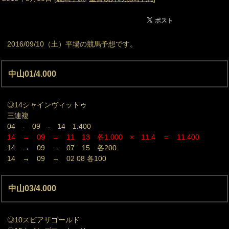
2016/09/10（土）平場の競馬予想です。
中山01/4.000
◎14シャインヴィットゥ
三連複
04 - 09 - 14 1.400
14 → 09 → 11 13 各1.000 × 11.4 ＝ 11.400
14 → 09 → 07 15 各200
14 → 09 → 02 08 各100
中山03/4.000
◎10スピアザゴールド