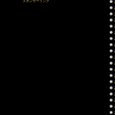
スポンサーリンク