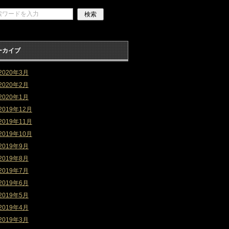
ーカイブ
2020年3月
2020年2月
2020年1月
2019年12月
2019年11月
2019年10月
2019年9月
2019年8月
2019年7月
2019年6月
2019年5月
2019年4月
2019年3月