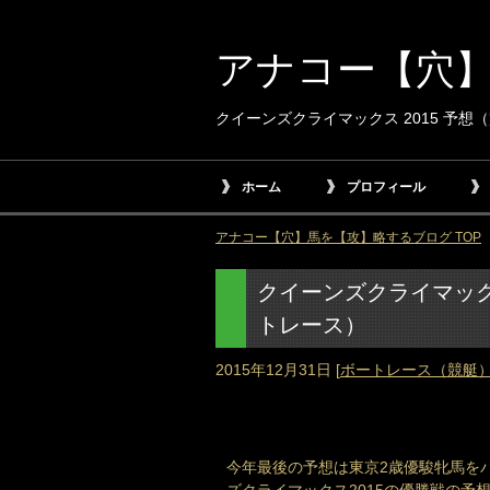
アナコー【穴
クイーンズクライマックス 2015 予
ホーム
プロフィール
アナコー【穴】馬を【攻】略するブログ TOP
クイーンズクライマックス
トレース）
2015年12月31日
[
ボートレース（競艇
今年最後の予想は東京2歳優駿牝馬を
ズクライマックス2015の優勝戦の予