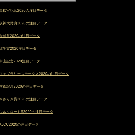
高松宮記念2020の注目データ
阪神大賞典2020の注目データ
金鯱賞2020の注目データ
弥生賞2020注目データ
中山記念2020注目データ
フェブラリーステークス2020の注目データ
京都記念2020の注目データ
きさらぎ賞2020の注目データ
シルクロードS2020の注目データ
AJCC2020の注目データ