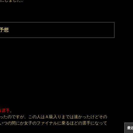
 予想
涼選手
。
ったのですが、この人はＡ級入りまでは速かったけどその
いつの間にか女子のファイナルに乗るほどの選手になって
最