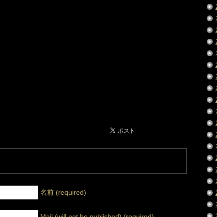
名前 (required)
Mail (will not be published) (required)