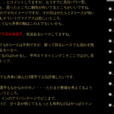
。」とコメントしてますが、もうすでに充分パワー型。
と、思ったところに舳先が向いてるところがいいですね。
るのでそのイメージですが、その日はやたらと2コースが強い
もそういうヴァイアスは欲しいところ。
ようなら舟券の軸はこの人でもいいかも。
ど
平高奈菜選手
、気迫あるレースしてますね。
ても6コースは不利ですが、握って回るレースでも流れず残
るモーター。
てるのはわかるし、平均ＳＴタイミングこそここでは少し見
トップ。
。
艇でも舟券に絡んだ3選手で上位評価したいです。
田選手もなかなかのモノ・・・ただまだ整備を考えてるよう
いうところ。
・インのアドバンテージでどこまで。
けど、少々足が弱くてももっとも有利なのはやっぱりイン