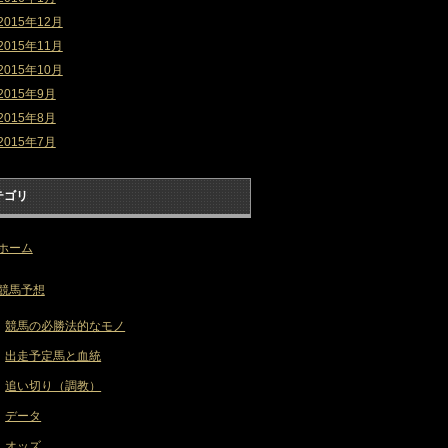
2015年12月
2015年11月
2015年10月
2015年9月
2015年8月
2015年7月
テゴリ
ホーム
競馬予想
競馬の必勝法的なモノ
出走予定馬と血統
追い切り（調教）
データ
オッズ