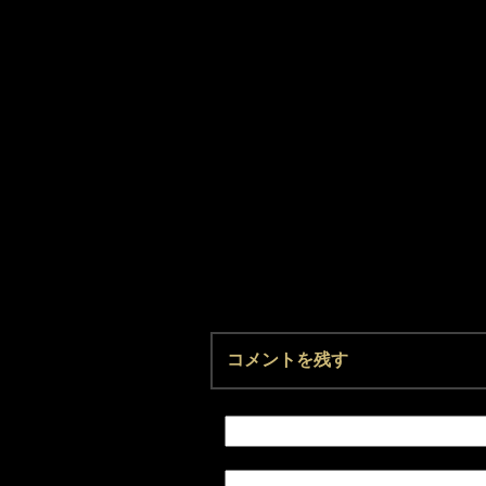
コメントを残す