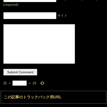
(required)
サイト
四
×
=
28
この記事のトラックバック用URL