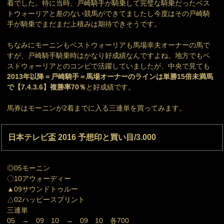
着でした。特に当時、戸崎騎手が騎乗して完璧な騎乗だったベス
トウォーリアと差のない競馬ができてましたし今度はその戸崎騎
手が騎乗でまだまだ上積みは期待できそうです。
ちなみにモーニンもベストウォーリアも馬場幸夫オーナーの馬で
すが、戸崎騎手騎乗時はかなり好成績なんですよね。地方でもベ
ストウォーリアとのコンビで活躍していましたが、中央で見ても
2013年以降＝戸崎騎手＝馬場オーナーのラインは単勝15倍未満馬
で【7.4.3.6】複勝率70％
と好成績です。
馬券はモーニンが2着までに入る三連単を買ってみます。
日本テレビ盃 2016 予想印と買い目/3.000
◎05モーニン
〇10アウォーディー
▲09サウンドトゥルー
△02ハッピースプリント
三連単
05 → 09 10 → 09 10 各700