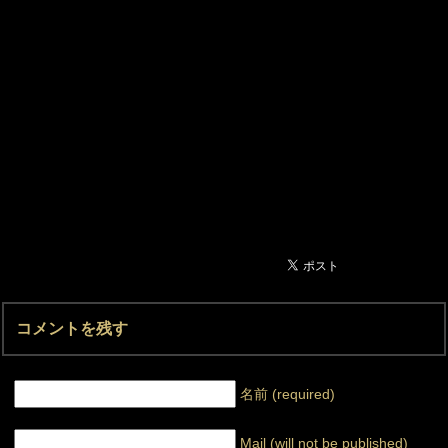
コメントを残す
名前 (required)
Mail (will not be published)