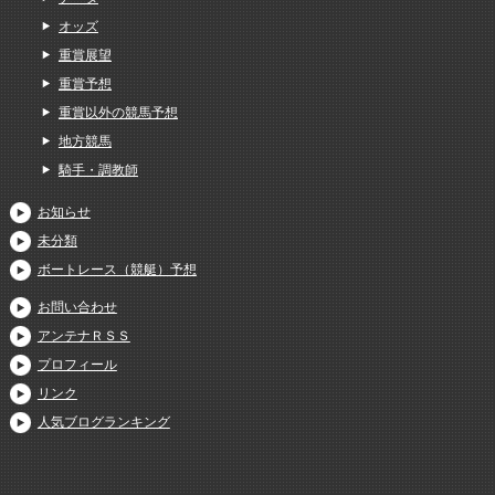
オッズ
重賞展望
重賞予想
重賞以外の競馬予想
地方競馬
騎手・調教師
お知らせ
未分類
ボートレース（競艇）予想
お問い合わせ
アンテナＲＳＳ
プロフィール
リンク
人気ブログランキング