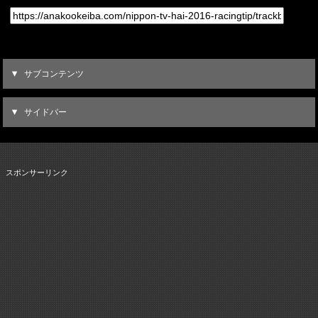
サブコンテンツ
サイドバー
スポンサーリンク