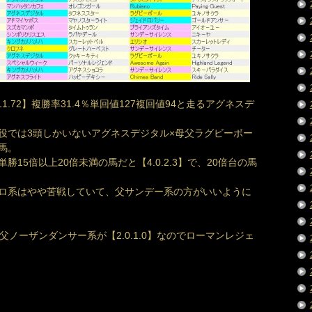
.11.72】複勝率31.4％単回値127複回値94と走るアグネスデ
役では3頭しかいないアグネスデジタル×母父ラグビーボー
馬。
15倍以上20倍未満の馬だと【4.0.2.3】で、20倍台の馬
ロ系はやや苦戦していて、父サンデー系の方がいいように
ノーザンダンサー系が【2.0.1.0】なのでローマンレジェ