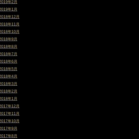
2019年2月
2019年1月
2018年12月
2018年11月
2018年10月
2018年9月
2018年8月
2018年7月
2018年6月
2018年5月
2018年4月
2018年3月
2018年2月
2018年1月
2017年12月
2017年11月
2017年10月
2017年9月
2017年8月