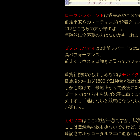
ローマンレジェンド
は過去みやこＳでは
前走平安Ｓのレーティングは2着クリノ
112とこちらの方が評価は上。
年齢的に全盛期の力はないかもしれま
ダノンリバティ
は3走前レパードＳは
高パフォーマンス。
前走シリウスＳは強きに乗ってパフォ
重賞初挑戦でも楽しみなのは
モンドク
良馬場の中山ダ1800で51秒台が出
しかも逃げて、最速上がりで後続に0.
ダートではひらすら逃げの手に出てま
えますし「逃げないと競馬にならない
か楽しみ。
カゼノコ
はここ3戦が一息ですが、脚
ここは登録馬の数も少ないですけど、過
崎記念でホッコータルマエに迫る2着