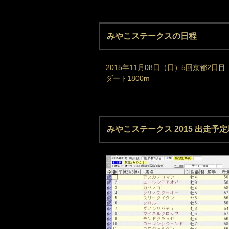
みやこステークスの日程
2015年11月08日（日）5回京都2日目
ダート1800m
みやこステークス 2015 出走予定