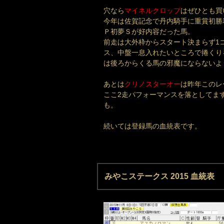
穴なら
マイネルクロップ
はぜひとも買
今年は佐賀記念で丹内騎手に重賞初勝
Ｐ初夢Ｓが好内容だった馬。
前走は大外枠からスタート決まらず1
ス、中盤一息入れたいところで捲くり
は後ろからくる馬の邪魔にならないよ
あとは
クリノスターオー
は昨年このレ
ここ2走パフォーマンスを落としてますが
も。
続いては登録馬の血統表です。
みやこステークス 2015 血統表