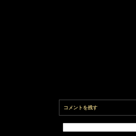
コメントを残す