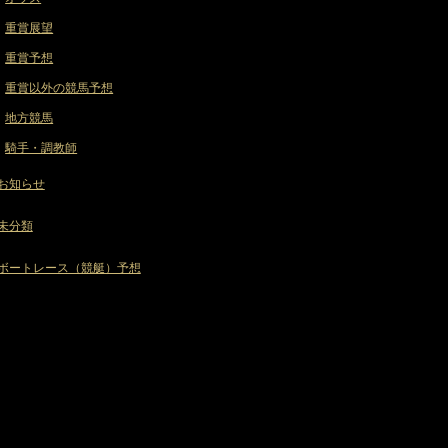
重賞展望
重賞予想
重賞以外の競馬予想
地方競馬
騎手・調教師
お知らせ
未分類
ボートレース（競艇）予想