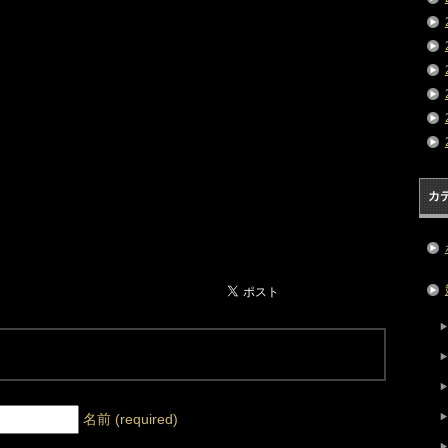
カ
名前 (required)