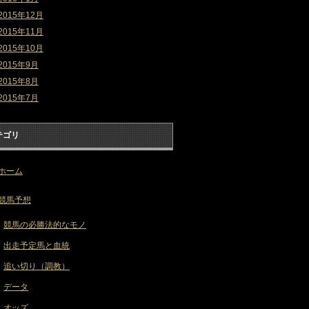
2015年12月
2015年11月
2015年10月
2015年9月
2015年8月
2015年7月
テゴリ
ホーム
競馬予想
競馬の必勝法的なモノ
出走予定馬と血統
追い切り（調教）
データ
オッズ