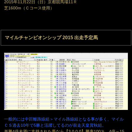
2015年11月22日（日）京都競馬場11Ｒ
芝1600m（Ｃコース使用）
マイルチャンピオンシップ 2015 出走予定馬
一般的には中距離路線組＞マイル路線組となる事が多く、マイル
ＣＳ過去10年で5勝と活躍してるのが前走天皇賞秋組。
単勝4倍未満に支持された馬なら【3.0.0.0】勝率100％、4倍～15