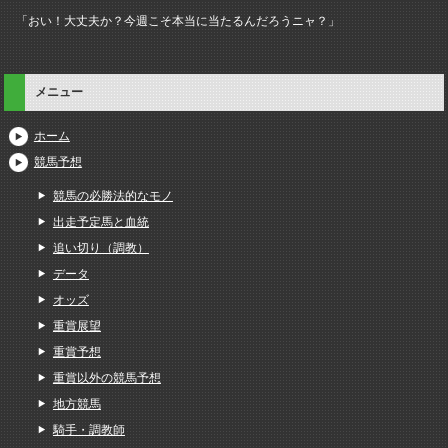
「おい！大丈夫か？今週こそ本当に当たるんだろうニャ？」
メニュー
ホーム
競馬予想
競馬の必勝法的なモノ
出走予定馬と血統
追い切り（調教）
データ
オッズ
重賞展望
重賞予想
重賞以外の競馬予想
地方競馬
騎手・調教師