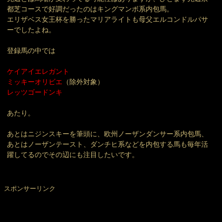
都芝コースで好調だったのはキングマンボ系内包馬。
エリザベス女王杯を勝ったマリアライトも母父エルコンドルパサ
ーでしたよね。
登録馬の中では
ケイアイエレガント
ミッキーオリビエ
（除外対象）
レッツゴードンキ
あたり。
あとはニジンスキーを筆頭に、欧州ノーザンダンサー系内包馬、
あとはノーザンテースト、ダンチヒ系などを内包する馬も毎年活
躍してるのでその辺にも注目したいです。
スポンサーリンク