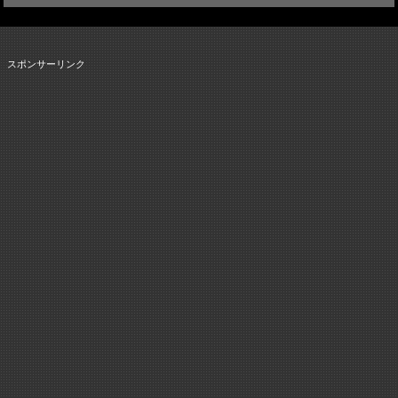
スポンサーリンク