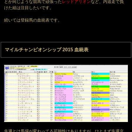
とか同じような競馬で頑張った
レッドアリオン
など、内追走で負
けた組は注目したいです。
続いては登録馬の血統表です。
マイルチャンピオンシップ 2015 血統表
先週とは馬場が変わってる可能性はありますが、ひとまず先週京