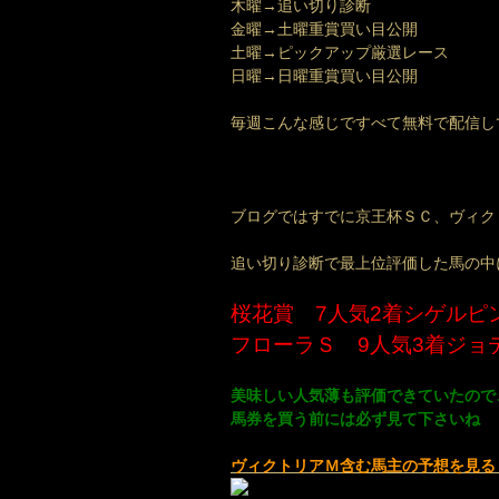
木曜→追い切り診断
金曜→土曜重賞買い目公開
土曜→ピックアップ厳選レース
日曜→日曜重賞買い目公開
毎週こんな感じですべて無料で配信し
ブログではすでに京王杯ＳＣ、ヴィク
追い切り診断で最上位評価した馬の中
桜花賞 7人気2着シゲルピ
フローラＳ 9人気3着ジョ
美味しい人気薄も評価できていたので
馬券を買う前には必ず見て下さいね
ヴィクトリアＭ含む馬主の予想を見る