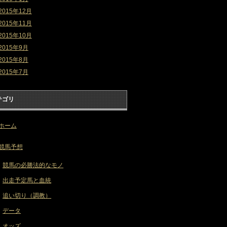
2015年12月
2015年11月
2015年10月
2015年9月
2015年8月
2015年7月
テゴリ
ホーム
競馬予想
競馬の必勝法的なモノ
出走予定馬と血統
追い切り（調教）
データ
オッズ