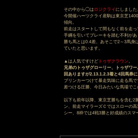
その中から◯は
ロジクライ
にしました
今開催ハーツクライ産駒は東京芝1400は【
傾向。
前走はスタートして間もなく前を走っ
手綱を引いてブレーキを踏む不利があ
勝ち馬とは0.4差、あそこで2～3馬
ていたと思います。
▲は人気ですけど
トゥザクラウン
。
兄弟のトゥザグローリー、トゥザワー
回ありますが2.13.1.2.3着と4回馬券
ブリンカーつけて暴走気味に走る馬です
差つける圧勝、今日みたいな馬場でこ
以下も前年以降、東京芝勝ちを含む2
ン、前走マイラーズＣではスローの高
シー、8枠では4戦3勝と好成績のス