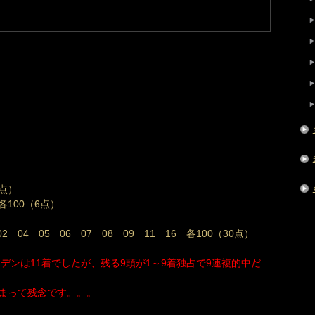
4点）
 各100（6点）
2 04 05 06 07 08 09 11 16 各100（30点）
イデンは11着でしたが、残る9頭が1～9着独占で9連複的中だ
まって残念です。。。