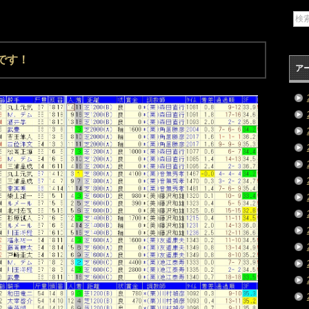
です！
ア