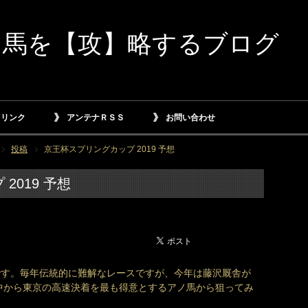
】馬を【攻】略するブログ
リンク
アンテナＲＳＳ
お問い合わせ
投稿
京王杯スプリングカップ 2019 予想
2019 予想
想です。毎年伝統的に難解なレースですが、今年は藤沢厩舎が
中から東京の高速決着を最も得意とするアノ馬から狙ってみ