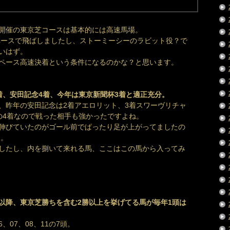
開催の東京芝コースは基本的には高速馬場。
のペースで飛ばしましたし、ストーミーシーのラビット役？で
いはず。
ペース高速決着という条件になるのかな？と思います。
着、安田記念4着、今年は東京新聞杯3着と適正充分。
、昨年の安田記念は2着アエロリット、3着スワーヴリチャ
の4着なので戦った相手も強かったですよね。
伸びていたのがゴール前でぱったり足が上がってましたの
ト。
したし、内を捌いて来れる馬、ここはこの馬から入ってみ
以降、東京芝勝ちを含む2勝以上を挙げてる馬が毎年1頭は
、07、08、11の7頭。