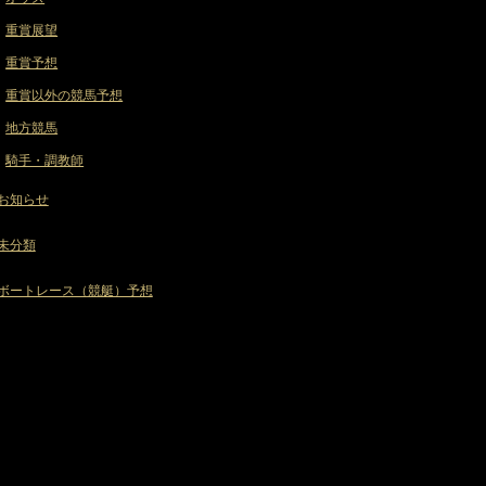
重賞展望
重賞予想
重賞以外の競馬予想
地方競馬
騎手・調教師
お知らせ
未分類
ボートレース（競艇）予想