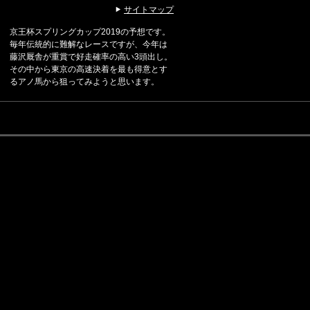
サイトマップ
京王杯スプリングカップ2019の予想です。
毎年伝統的に難解なレースですが、今年は
藤沢厩舎が重賞で好走確率の高い3頭出し。
その中から東京の高速決着を最も得意とす
るアノ馬から狙ってみようと思います。