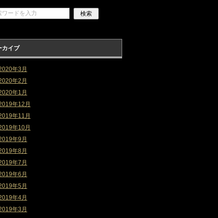
ーカイブ
2020年3月
2020年2月
2020年1月
2019年12月
2019年11月
2019年10月
2019年9月
2019年8月
2019年7月
2019年6月
2019年5月
2019年4月
2019年3月