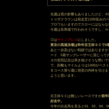
先週は雹の影響もありましたけど、今
トゥザクラウンは前走芝1200並み
ブロワもいますのでスローにはならな
今週は良馬場で行われそうですし、Ｈ
◎は
サトノアレス
にしました。
東京の高速決着は昨年京王杯ＳＣで3
あと一歩及ばない戦績ではありますが
ード、5着サングレーザーに混じって
その安田記念は突き抜けそうな勢いで
で、距離もマイルよりは1400がベス
Ｂコース替り週に得意の内枠を引けま
ようと思います。
京王杯ＳＣは難しいレースですが
前年
好走中。
今年の出走馬を見ると01、02、04、06