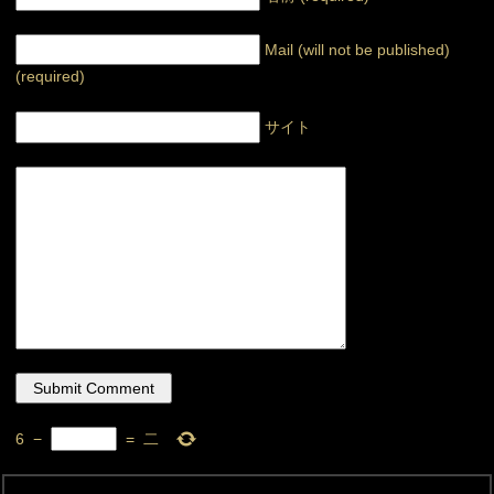
Mail (will not be published)
(required)
サイト
6
−
=
二