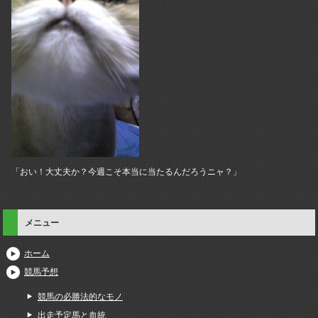
「おい！大丈夫か？今週こそ本当に当たるんだろうニャ？」
メニュー
ホーム
競馬予想
競馬の必勝法的なモノ
出走予定馬と血統