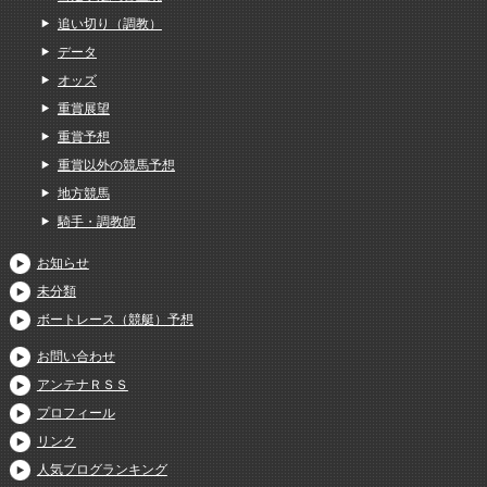
追い切り（調教）
データ
オッズ
重賞展望
重賞予想
重賞以外の競馬予想
地方競馬
騎手・調教師
お知らせ
未分類
ボートレース（競艇）予想
お問い合わせ
アンテナＲＳＳ
プロフィール
リンク
人気ブログランキング