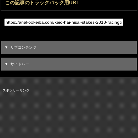
この記事のトラックバック用URL
サブコンテンツ
サイドバー
スポンサーリンク