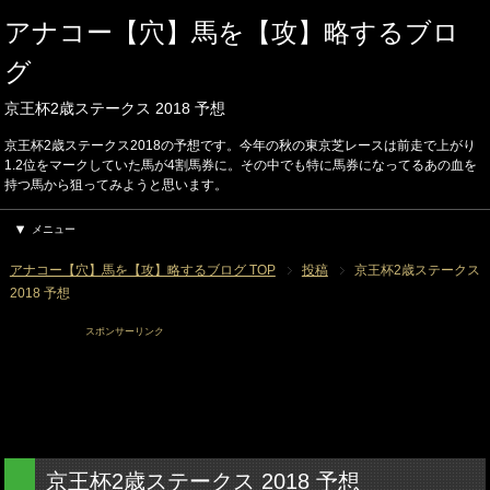
アナコー【穴】馬を【攻】略するブロ
グ
京王杯2歳ステークス 2018 予想
京王杯2歳ステークス2018の予想です。今年の秋の東京芝レースは前走で上がり
1.2位をマークしていた馬が4割馬券に。その中でも特に馬券になってるあの血を
持つ馬から狙ってみようと思います。
メニュー
アナコー【穴】馬を【攻】略するブログ TOP
投稿
京王杯2歳ステークス
2018 予想
スポンサーリンク
京王杯2歳ステークス 2018 予想