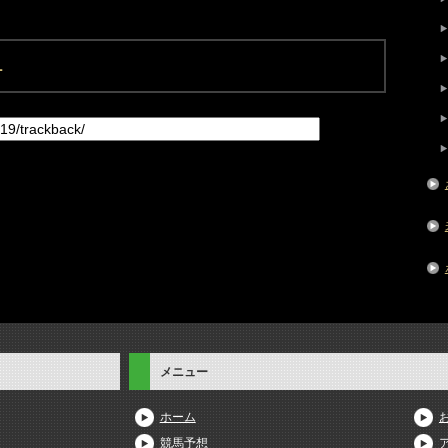
L
メニュー
ホーム
競馬予想