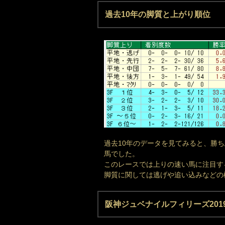
過去10年の脚質と上がり順位
過去10年のデータを見てみると、勝ち
馬でした。
このレースでは上りの速い馬に注目す
脚質に関しては逃げや追い込みなどの
阪神ジュベナイルフィリーズ201