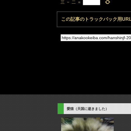
三
−
二
=
この記事のトラックバック用UR
愛猫（天国に逝きました）