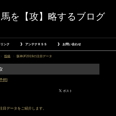
】馬を【攻】略するブログ
リンク
アンテナＲＳＳ
お問い合わせ
投稿
阪神JF2019の注目データ
タ
予想
]
注目データをご紹介します。