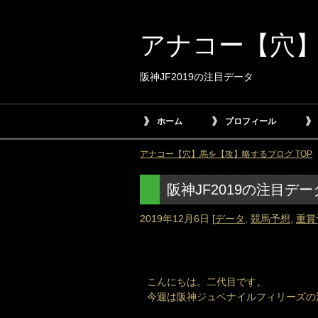
アナコー【穴
阪神JF2019の注目データ
ホーム
プロフィール
アナコー【穴】馬を【攻】略するブログ TOP
阪神JF2019の注目デー
2019年12月6日
[
データ
,
競馬予想
,
重賞
こんにちは。二代目です。
今週は阪神ジュベナイルフィリーズの