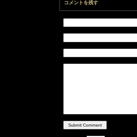
コメントを残す