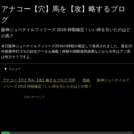
アナコー【穴】馬を【攻】略するブロ
グ
阪神ジュベナイルフィリーズ 2016 枠順確定！いい枠を引いたのはど
の馬？
本日阪神ジュベナイルフィリーズ2016の枠順が確定して発表されました。過去10
年複勝率87.5％の好走データも掲載！枠順や調教後馬体重などから今年はアノ馬
は有力そうですよ。
メニュー
アナコー【穴】馬を【攻】略するブログ TOP
投稿
阪神ジュベナイルフ
ィリーズ 2016 枠順確定！いい枠を引いたのはどの馬？
スポンサーリンク