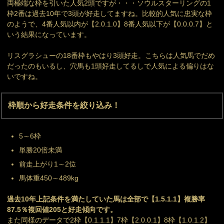
両極端な枠を引いた人気2頭ですが・・・ソウルスターリングの1
枠2番は過去10年で3頭が好走してますね。比較的人気に忠実な枠
のようで、4番人気以内が【2.0.1.0】8番人気以下が【0.0.0.7】と
いう結果になっています。
リスグラシューの18番枠もやはり3頭好走。こちらは人気馬でだめ
だったのもいるし、穴馬も1頭好走してるしで人気による偏りはな
いですね。
枠順から好走条件を絞り込み！
5～6枠
単勝20倍未満
前走上がり1～2位
馬体重450～489kg
過去10年上記条件を満たしていた馬は全部で【1.5.1.1】複勝率
87.5％複回値205と好走傾向です。
また同様のデータで2枠【0.1.1.1】7枠【2.0.0.1】8枠【1.0.1.2】