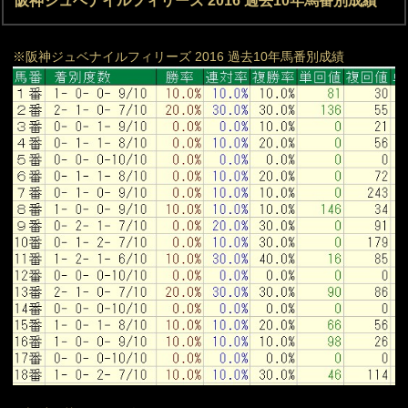
阪神ジュベナイルフィリーズ 2016 過去10年馬番別成績
※阪神ジュベナイルフィリーズ 2016 過去10年馬番別成績