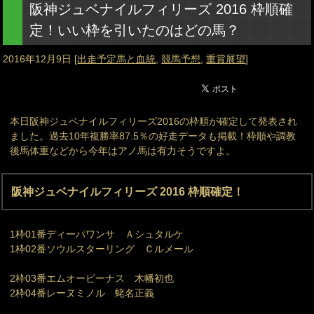
阪神ジュベナイルフィリーズ 2016 枠順確
定！いい枠を引いたのはどの馬？
2016年12月9日
[
出走予定馬と血統
,
競馬予想
,
重賞展望
]
本日阪神ジュベナイルフィリーズ2016の枠順が確定して発表され
ました。過去10年複勝率87.5％の好走データも掲載！枠順や調教
後馬体重などから今年はアノ馬は有力そうですよ。
阪神ジュベナイルフィリーズ 2016 枠順確定！
1枠01番ディーパワンサ Ａシュタルケ
1枠02番ソウルスターリング Ｃルメール
2枠03番エムオービーナス 木幡初也
2枠04番レーヌミノル 蛯名正義