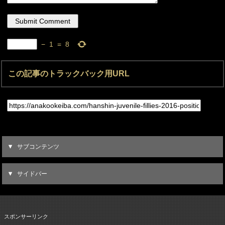
−
1
=
8
この記事のトラックバック用URL
サブコンテンツ
サイドバー
スポンサーリンク