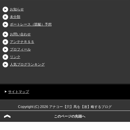
お知らせ
未分類
ボートレース（競艇）予想
お問い合わせ
アンテナＲＳＳ
プロフィール
リンク
人気ブログランキング
サイトマップ
Copyright (C) 2026 アナコー【穴】馬を【攻】略するブログ
All Rights Reserved.
このページの先頭へ