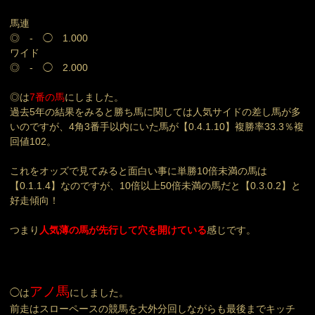
馬連
◎ - ◯ 1.000
ワイド
◎ - ◯ 2.000
◎は
7番の馬
にしました。
過去5年の結果をみると勝ち馬に関しては人気サイドの差し馬が多
いのですが、4角3番手以内にいた馬が【0.4.1.10】複勝率33.3％複
回値102。
これをオッズで見てみると面白い事に単勝10倍未満の馬は
【0.1.1.4】なのですが、10倍以上50倍未満の馬だと【0.3.0.2】と
好走傾向！
つまり
人気薄の馬が先行して穴を開けている
感じです。
アノ馬
◯は
にしました。
前走はスローペースの競馬を大外分回しながらも最後までキッチ