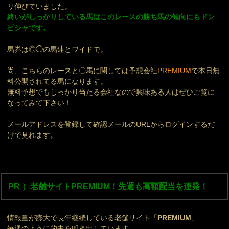
リ伸びていました。
終いがしっかりしている馬はこのレースの勝ち馬の傾向にもドン
ピシャです。
馬券は◎◯の馬連とワイドで。
尚、こちらのレースと〇馬に関しては予想会社
PREMIUM
で本日無
料公開されてる馬になります。
無料予想でもしっかり当たる会社なので興味ある人はぜひご覧に
なってみて下さい！
メールアドレスを登録して確認メールのURLからログインするだ
けで見れます。
PR ）老舗サイトPREMIUM！先週も高額配当を連発！
情報量が膨大で長年継続している老舗サイト「
PREMIUM
」
毎週のように的中を叩き出しています。