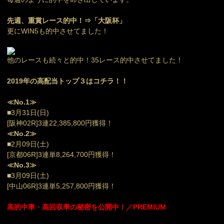
先週、重賞レース的中！⇒「大阪杯」
更にWIN5も的中させてました！
他のレースも続々と的中！35レース的中させてました！
2019年の高配当トップ３はコチラ！！
≪No.1≫
■3月31日(日)
[阪神02R]3連22,385,800円獲得！
≪No.2≫
■2月09日(土)
[京都06R]3連単8,264,700円獲得！
≪No.3≫
■3月09日(土)
[中山06R]3連単5,257,800円獲得！
高的中率・高回収率の秘密を公開中！／PREMIUM