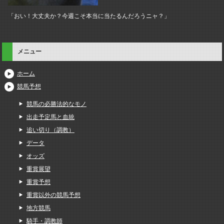
「おい！大丈夫か？今週こそ本当に当たるんだろうニャ？」
メニュー
ホーム
競馬予想
競馬の必勝法的なモノ
出走予定馬と血統
追い切り（調教）
データ
オッズ
重賞展望
重賞予想
重賞以外の競馬予想
地方競馬
騎手・調教師