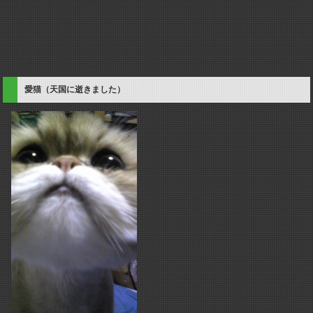
愛猫（天国に逝きました）