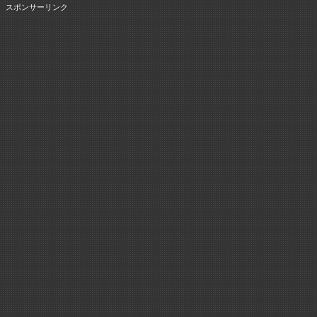
スポンサーリンク