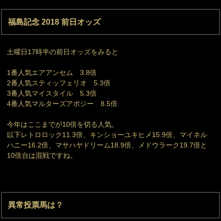
福島記念 2018 前日オッズ
土曜日17時半の前日オッズをみると
1番人気エアアンセム 3.8倍
2番人気スティッフェリオ 5.3倍
3番人気マイスタイル 5.3倍
4番人気マルターズアポジー 8.5倍
今年はここまでが10倍を切る人気。
以下レトロロック11.3倍、キンショーユキヒメ15.9倍、マイネル
ハニー16.2倍、マサハヤドリーム18.9倍、メドウラーク19.7倍と
10倍台は混戦ですね。
異常投票馬は？