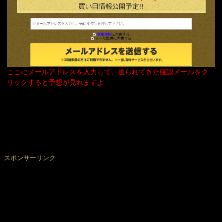
ここにメールアドレスを入力して、送られてきた確認メールをク
リックすると予想が見れますよ
スポンサーリンク