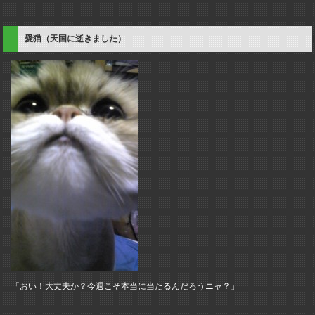
愛猫（天国に逝きました）
「おい！大丈夫か？今週こそ本当に当たるんだろうニャ？」