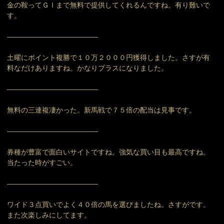
金の鞍ってＧＩまで無料で提供してくれるんですね。有り難いで
す。
—————————————
土曜にポイント複勝で１０万２０００円獲得しました。さすが有
料なだけありますね。かなりプラスになりました。
—————————————
無料の三連複凄かった。新馬戦で７５倍の配当は見事です。
—————————————
券種が豊富で面白いサイトですね。強気な買い目も最高ですね。
当たった時がすごい。
—————————————
ワイド３点買いでよく４０倍の馬を選びましたね。さすがです。
また次楽しみにしてます。