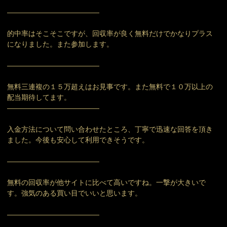
—————————————
的中率はそこそこですが、回収率が良く無料だけでかなりプラス
になりました。また参加します。
—————————————
無料三連複の１５万超えはお見事です。また無料で１０万以上の
配当期待してます。
—————————————
入金方法について問い合わせたところ、丁寧で迅速な回答を頂き
ました。今後も安心して利用できそうです。
—————————————
無料の回収率が他サイトに比べて高いですね。一撃が大きいで
す。強気のある買い目でいいと思います。
—————————————