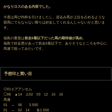
かなりロスのある内容でした。
今度は再び内枠を引けましたし、追込み馬が上位を占めるような
競馬にでもならない限りは好走してくれるんじゃないかと思いま
す。
福島の重賞は
前走6着以下だった馬の期待値が高め
。
福島で好走歴があって前走6着以下で、ありそうなところを中心に
馬連で狙ってみたいです。
予想印と買い目
◎01エアアンセム
◯06 ▲14 △02 03 12 15 16
馬連
01 → 06 3.500
01 → 02 14 各1.500