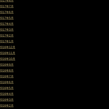
2017年8月
2017年7月
2017年6月
2017年5月
2017年4月
2017年3月
2017年2月
2017年1月
2016年12月
2016年11月
2016年10月
2016年9月
2016年8月
2016年7月
2016年6月
2016年5月
2016年4月
2016年3月
2016年2月