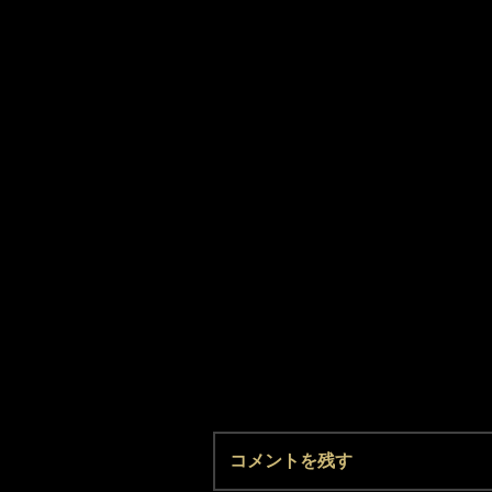
コメントを残す