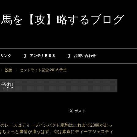
】馬を【攻】略するブログ
リンク
アンテナＲＳＳ
お問い合わせ
投稿
セントライト記念 2016 予想
 予想
このレースはディープインパクト産駒はこれまで20頭が走っ
し今年はちょっと事情が違うはず。◎は素直にディーマジェスティ