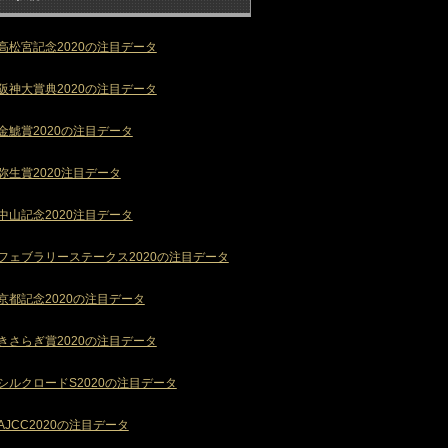
高松宮記念2020の注目データ
阪神大賞典2020の注目データ
金鯱賞2020の注目データ
弥生賞2020注目データ
中山記念2020注目データ
フェブラリーステークス2020の注目データ
京都記念2020の注目データ
きさらぎ賞2020の注目データ
シルクロードS2020の注目データ
AJCC2020の注目データ