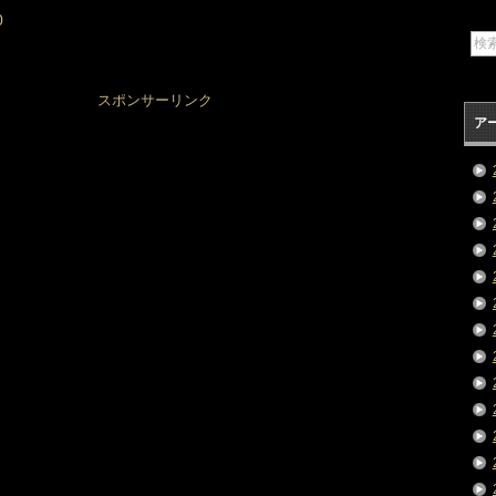
0
スポンサーリンク
ア