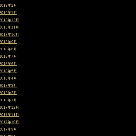
2019年2月
2019年1月
2018年12月
2018年11月
2018年10月
2018年9月
2018年8月
2018年7月
2018年6月
2018年5月
2018年4月
2018年3月
2018年2月
2018年1月
2017年12月
2017年11月
2017年10月
2017年9月