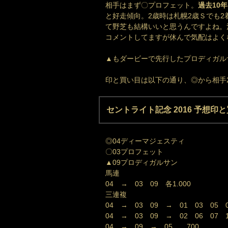
相手はまず〇プロフェット。
過去10
と好走傾向。2歳時は札幌2歳Ｓでも
て野芝も結構いいと思うんですよね。
コメントしてますが休んで気配はよく
▲もダービーで先行したプロディガル
印と買い目は以下の通り、◎から相手
セントライト記念 2016 予想印
◎04ディーマジェスティ
〇03プロフェット
▲09プロディガルサン
馬連
04 → 03 09 各1.000
三連複
04 → 03 09 → 01 03 05 0
04 → 03 09 → 02 06 07 
04 → 09 → 05 700