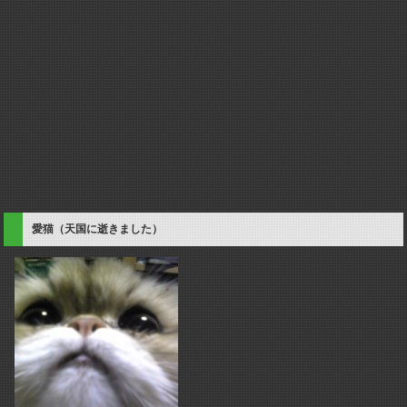
愛猫（天国に逝きました）