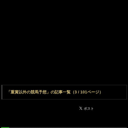
「重賞以外の競馬予想」の記事一覧（3 / 101ページ）