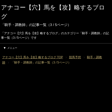
アナコー【穴】馬を【攻】略するブロ
グ
「騎手・調教師」の記事一覧（3 / 5ページ）
「アナコー【穴】馬を【攻】略するブログ」のカテゴリー「騎手・調教師」の記
事一覧（3 / 5ページ）です
メニュー
アナコー【穴】馬を【攻】略するブログ TOP
競馬予想
騎手・調教
師
「騎手・調教師」の記事一覧（3 / 5ページ）