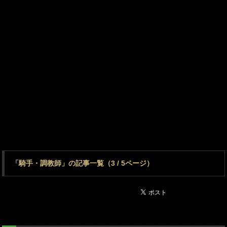
「騎手・調教師」の記事一覧（3 / 5ページ）