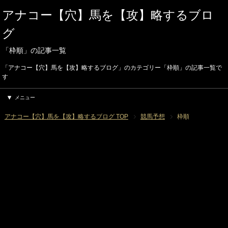
アナコー【穴】馬を【攻】略するブロ
グ
「枠順」の記事一覧
「アナコー【穴】馬を【攻】略するブログ」のカテゴリー「枠順」の記事一覧で
す
メニュー
アナコー【穴】馬を【攻】略するブログ TOP
競馬予想
枠順