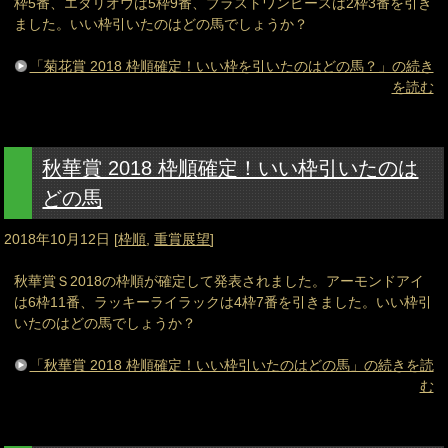
枠5番、エタリオウは5枠9番、ブラストワンピースは2枠3番を引き
ました。いい枠引いたのはどの馬でしょうか？
「菊花賞 2018 枠順確定！いい枠を引いたのはどの馬？」の続き
を読む
秋華賞 2018 枠順確定！いい枠引いたのは
どの馬
2018年10月12日
[
枠順
,
重賞展望
]
秋華賞Ｓ2018の枠順が確定して発表されました。アーモンドアイ
は6枠11番、ラッキーライラックは4枠7番を引きました。いい枠引
いたのはどの馬でしょうか？
「秋華賞 2018 枠順確定！いい枠引いたのはどの馬」の続きを読
む