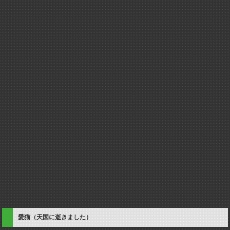
愛猫（天国に逝きました）